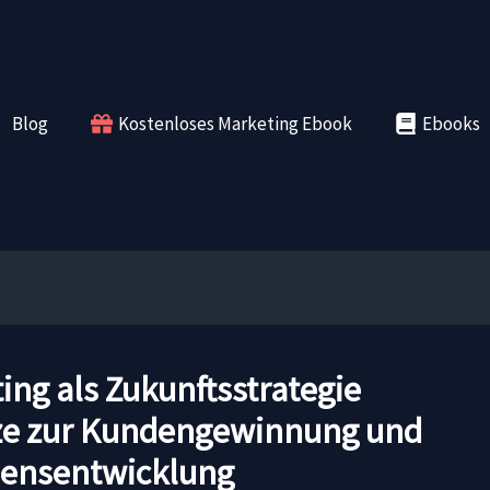
Blog
Kostenloses Marketing Ebook
Ebooks
ing als Zukunftsstrategie
e zur Kundengewinnung und
ensentwicklung