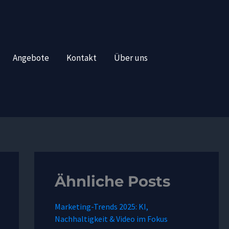
Angebote
Kontakt
Über uns
Ähnliche Posts
Marketing-Trends 2025: KI,
Nachhaltigkeit & Video im Fokus