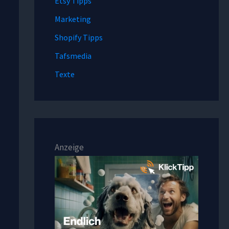
Etsy Tipps
Marketing
Shopify Tipps
Tafsmedia
Texte
Anzeige