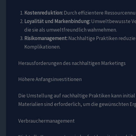
Kostenreduktion:
Durch effizientere Ressourcenn
Loyalität und Markenbindung:
Umweltbewusste Ver
die sie als umweltfreundlich wahrnehmen.
Risikomanagement:
Nachhaltige Praktiken reduzie
Komplikationen.
Herausforderungen des nachhaltigen Marketings
Höhere Anfangsinvestitionen
Die Umstellung auf nachhaltige Praktiken kann initial
Materialien sind erforderlich, um die gewünschten Erg
Verbrauchermanagement