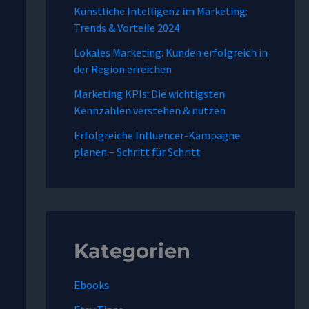
Künstliche Intelligenz im Marketing:
Trends & Vorteile 2024
Lokales Marketing: Kunden erfolgreich in
der Region erreichen
Marketing KPIs: Die wichtigsten
Kennzahlen verstehen & nutzen
Erfolgreiche Influencer-Kampagne
planen – Schritt für Schritt
Kategorien
Ebooks