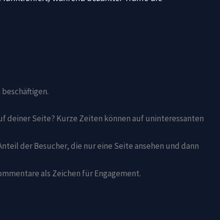
 beschäftigen.
uf deiner Seite? Kurze Zeiten können auf uninteressanten
nteil der Besucher, die nur eine Seite ansehen und dann
Kommentare als Zeichen für Engagement.