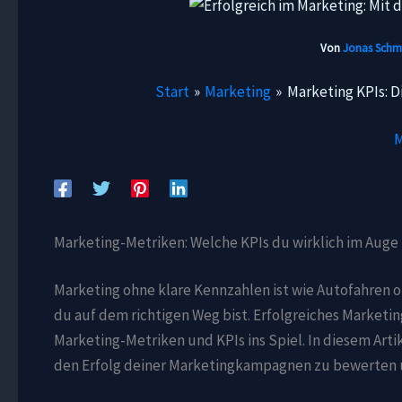
Von
Jonas Schm
Start
Marketing
Marketing KPIs: D
M
Marketing-Metriken: Welche KPIs du wirklich im Auge 
Marketing ohne klare Kennzahlen ist wie Autofahren o
du auf dem richtigen Weg bist. Erfolgreiches Market
Marketing-Metriken und KPIs ins Spiel. In diesem Artik
den Erfolg deiner Marketingkampagnen zu bewerten un