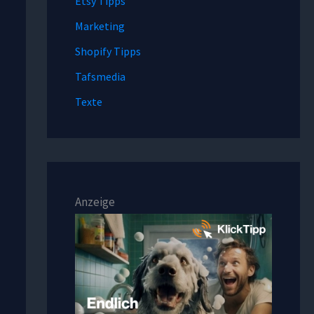
Etsy Tipps
Marketing
Shopify Tipps
Tafsmedia
Texte
Anzeige