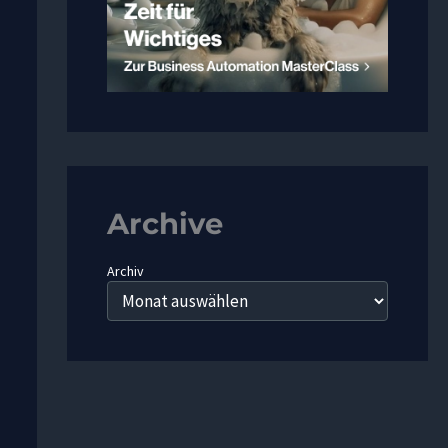
Archive
Archiv