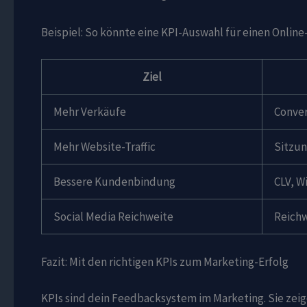
Beispiel: So könnte eine KPI-Auswahl für einen Onlin
Ziel
Mehr Verkäufe
Conver
Mehr Website-Traffic
Sitzun
Bessere Kundenbindung
CLV, W
Social Media Reichweite
Reich
Fazit: Mit den richtigen KPIs zum Marketing-Erfolg
KPIs sind dein Feedbacksystem im Marketing. Sie zeig