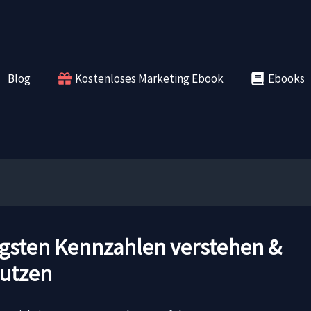
Blog
Kostenloses Marketing Ebook
Ebooks
tigsten Kennzahlen verstehen &
utzen