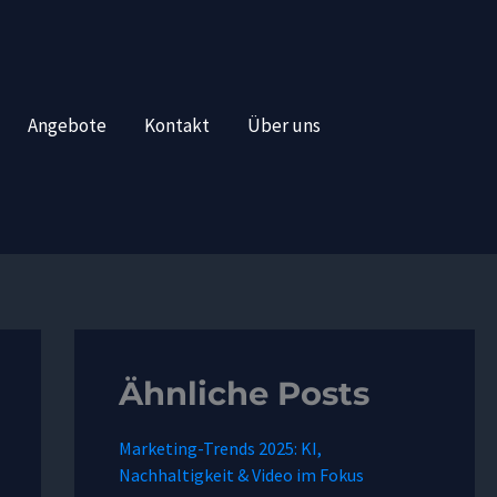
Angebote
Kontakt
Über uns
Ähnliche Posts
Marketing-Trends 2025: KI,
Nachhaltigkeit & Video im Fokus