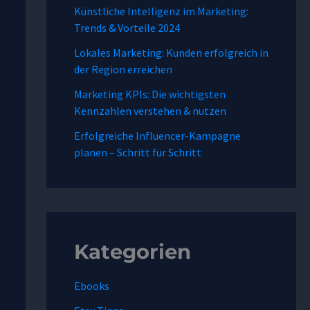
Künstliche Intelligenz im Marketing:
Trends & Vorteile 2024
Lokales Marketing: Kunden erfolgreich in
der Region erreichen
Marketing KPIs: Die wichtigsten
Kennzahlen verstehen & nutzen
Erfolgreiche Influencer-Kampagne
planen – Schritt für Schritt
Kategorien
Ebooks