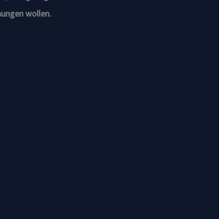
hungen wollen.