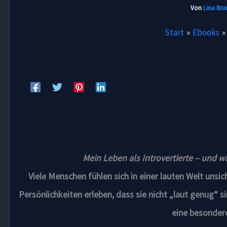
Von
Lina Br
Start
Ebooks
Mein Leben als Introvertierte – und wi
Viele Menschen fühlen sich in einer lauten Welt unsi
Persönlichkeiten erleben, dass sie nicht „laut genug“ 
eine besonder