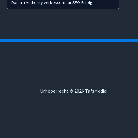
Domain Authority verbessern für SEO-Erfolg
Urheberrecht © 2026 TafsMedia