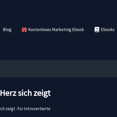
Blog
Kostenloses Marketing Ebook
Ebooks
Herz sich zeigt