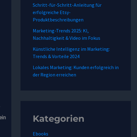
Schritt-für-Schritt-Anleitung für
erfolgreiche Etsy-
Produktbeschreibungen
Marketing-Trends 2025: KI,
Nachhaltigkeit & Video im Fokus
Künstliche Intelligenz im Marketing:
Trends & Vorteile 2024
Lokales Marketing: Kunden erfolgreich in
der Region erreichen
e
Kategorien
ein
Ebooks