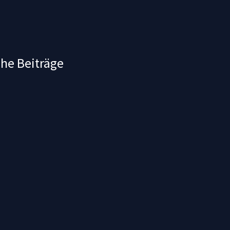
che Beiträge