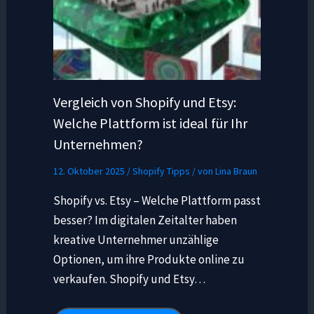
Vergleich von Shopify und Etsy:
Welche Plattform ist ideal für Ihr
Unternehmen?
12. Oktober 2025
/
Shopify Tipps
/ von
Lina Braun
Shopify vs. Etsy – Welche Plattform passt
besser? Im digitalen Zeitalter haben
kreative Unternehmer unzählige
Optionen, um ihre Produkte online zu
verkaufen. Shopify und Etsy…