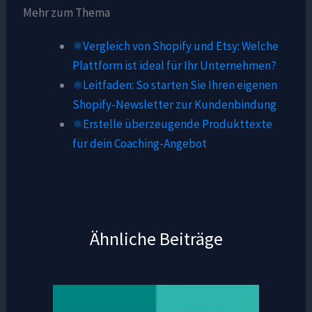
Mehr zum Thema
⚛️Vergleich von Shopify und Etsy: Welche
Plattform ist ideal für Ihr Unternehmen?
⚛️Leitfaden: So starten Sie Ihren eigenen
Shopify-Newsletter zur Kundenbindung
⚛️Erstelle überzeugende Produkttexte
für dein Coaching-Angebot
Ähnliche Beiträge