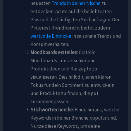
neuesten
Trends in deiner Nische
zu
entdecken. Achte auf die beliebtesten
Pins und die häufigsten Suchanfragen. Der
Pinterest-Trendbericht bietet zudem
wertvolle Einblicke
in saisonale Trends und
Konsumverhalten.
Moodboards erstellen:
Erstelle
Moodboards, um verschiedene
Produktideen und Konzepte zu
visualisieren. Dies hilft dir, einen klaren
Fokus für dein Sortiment zu entwickeln
und Produkte zu finden, die gut
zusammenpassen.
Stichwortrecherche:
Finde heraus, welche
Keywords in deiner Branche populär sind.
Nutze diese Keywords, um deine