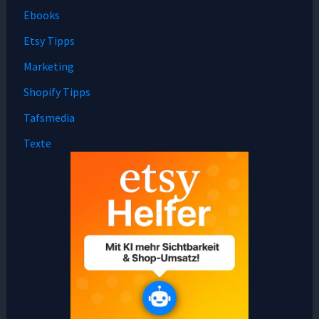
Ebooks
Etsy Tipps
Marketing
Shopify Tipps
Tafsmedia
Texte