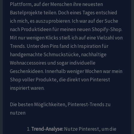
Plattform, auf der Menschen ihre neuesten
Bastelprojekte teilen. Doch eines Tages entschied
ich mich, es auszuprobieren. Ich war auf der Suche
nach Produktideen für meinen neuen Shopify-Shop.
Mit nur wenigen Klicks stieß ich auf eine Vielzahl von
Trends. Unter den Pins fand ich Inspiration für
handgemachte Schmuckstücke, nachhaltige
Wohnaccessoires und sogar individuelle
Geschenkideen. Innerhalb weniger Wochen war mein
Shop voller Produkte, die direkt von Pinterest
inspiriert waren.
Die besten Möglichkeiten, Pinterest-Trends zu
nutzen
Trend-Analyse:
Nutze Pinterest, um die