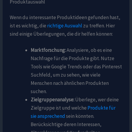
Produktauswahl
Wenn du interessante Produktideen gefunden hast,
ist es wichtig, die
richtige Auswahl
zu treffen. Hier
sind einige Überlegungen, die dir helfen können:
Marktforschung:
Analysiere, ob es eine
Nachfrage für die Produkte gibt. Nutze
Tools wie Google Trends oder das Pinterest
Suchfeld, um zu sehen, wie viele
Menschen nach ähnlichen Produkten
suchen.
Zielgruppenanalyse:
Überlege, wer deine
Zielgruppe ist und welche
Produkte für
sie ansprechend
sein könnten.
Berücksichtige deren Interessen,