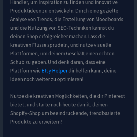
Händler, um Inspiration zu finden und innovative
Produktideen zu entwickeln. Durch eine gezielte
Analyse von Trends, die Erstellung von Moodboards
und die Nutzung von SEO-Techniken kannst du
deinen Shop erfolgreicher machen. Lass die
kreativen Flüsse sprudeln, und nutze visuelle
Plattformen, um deinem Geschäft einen echten
Schub zu geben. Und denk daran, dass eine
Plattform wie
Etsy Helper
dir helfen kann, deine
Ideen noch weiter zu optimieren!
Nutze die kreativen Möglichkeiten, die dir Pinterest
bietet, und starte noch heute damit, deinen
Shopify-Shop um beeindruckende, trendbasierte
Produkte zu erweitern!