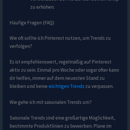
zu erhöhen.
Häufige Fragen (FAQ)
Wie oft sollte ich Pinterest nutzen, um Trends zu
verfolgen?
Es ist empfehlenswert, regelmäßig auf Pinterest
aktiv zu sein. Einmal pro Woche oder sogar öfter kann
dir helfen, immer auf dem neuesten Stand zu
bleiben und keine
wichtigen Trends
zu verpassen.
Wie gehe ich mit saisonalen Trends um?
Saisonale Trends sind eine großartige Möglichkeit,
bestimmte Produktlinien zu bewerben. Plane im