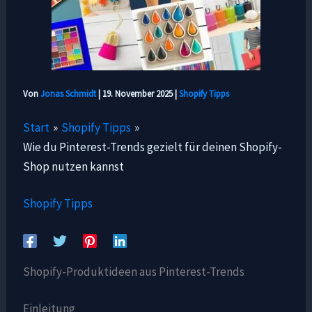
Von
Jonas Schmidt
|
19. November 2025
|
Shopify Tipps
Start
Shopify Tipps
Wie du Pinterest-Trends gezielt für deinen Shopify-
Shop nutzen kannst
Shopify Tipps
Shopify-Produktideen aus Pinterest-Trends
Einleitung