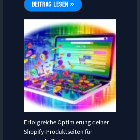
BEITRAG LESEN »
Erfolgreiche Optimierung deiner
Shopify-Produktseiten für