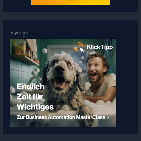
Anzeige