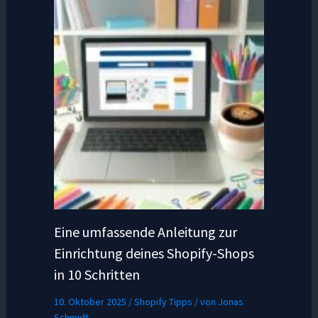
Eine umfassende Anleitung zur
Einrichtung deines Shopify-Shops
in 10 Schritten
10. Oktober 2025
/
Shopify Tipps
/ von
Jonas
Schmidt