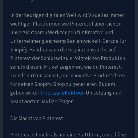
In der heutigen digitalen Welt wird Visuelles immer
wichtiger. Plattformen wie Pinterest haben sich zu
unverzichtbaren Werkzeugen für Kreative und
Unternehmer gleichermaßen entwickelt. Gerade für
Shopify-Händler kann die Inspirationssuche auf
Pinterest der Schlüssel zu erfolgreichen Produkten
sein. In diesem Artikel zeigen wir, wie du Pinterest-
Trends nutzen kannst, um innovative Produktideen
für deinen Shopify-Shop zu generieren. Zudem
geben wir dir
Tipps zur effektiven
Umsetzung und
beantworten häufige Fragen.
Die Macht von Pinterest
Pinterest ist mehr als nur eine Plattform, um schöne