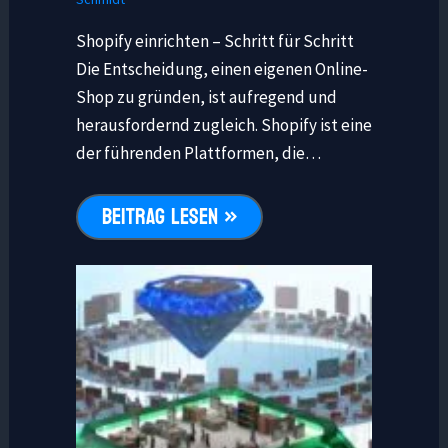
Shopify einrichten – Schritt für Schritt
Die Entscheidung, einen eigenen Online-
Shop zu gründen, ist aufregend und
herausfordernd zugleich. Shopify ist eine
der führenden Plattformen, die…
BEITRAG LESEN »