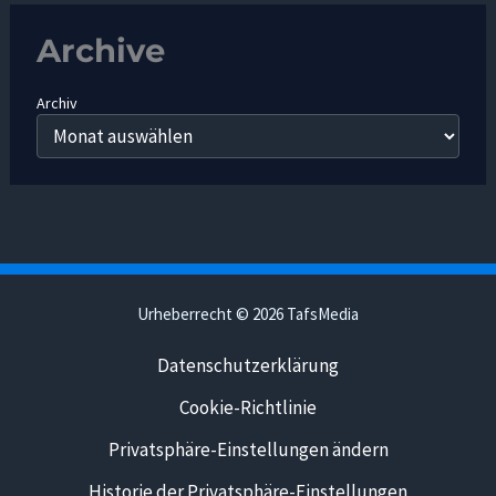
Archive
Archiv
Urheberrecht © 2026 TafsMedia
Datenschutzerklärung
Cookie-Richtlinie
Privatsphäre-Einstellungen ändern
Historie der Privatsphäre-Einstellungen