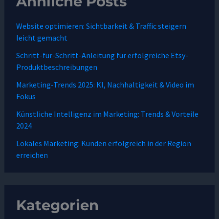
Ähnliche Posts
Website optimieren: Sichtbarkeit & Traffic steigern
leicht gemacht
Schritt-für-Schritt-Anleitung für erfolgreiche Etsy-
Produktbeschreibungen
Marketing-Trends 2025: KI, Nachhaltigkeit & Video im
Fokus
Künstliche Intelligenz im Marketing: Trends & Vorteile
2024
Lokales Marketing: Kunden erfolgreich in der Region
erreichen
Kategorien