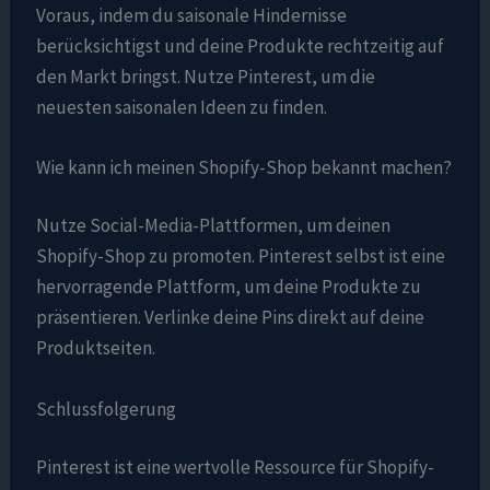
Voraus, indem du saisonale Hindernisse
berücksichtigst und deine Produkte rechtzeitig auf
den Markt bringst. Nutze Pinterest, um die
neuesten saisonalen Ideen zu finden.
Wie kann ich meinen Shopify-Shop bekannt machen?
Nutze Social-Media-Plattformen, um deinen
Shopify-Shop zu promoten. Pinterest selbst ist eine
hervorragende Plattform, um deine Produkte zu
präsentieren. Verlinke deine Pins direkt auf deine
Produktseiten.
Schlussfolgerung
Pinterest ist eine wertvolle Ressource für Shopify-