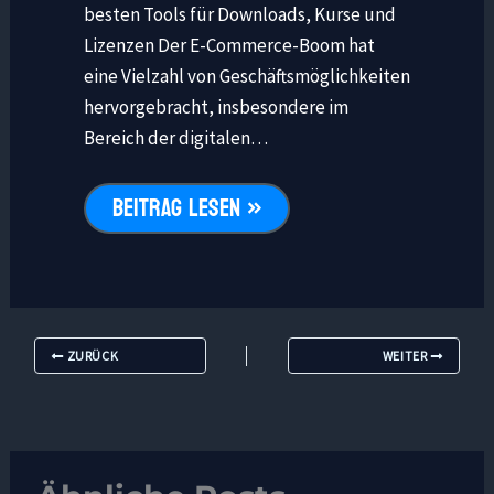
besten Tools für Downloads, Kurse und
Lizenzen Der E-Commerce-Boom hat
eine Vielzahl von Geschäftsmöglichkeiten
hervorgebracht, insbesondere im
Bereich der digitalen…
BEITRAG LESEN »
ZURÜCK
WEITER