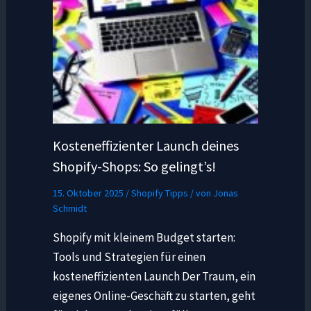
Kosteneffizienter Launch deines
Shopify-Shops: So gelingt’s!
15. Oktober 2025
/
Shopify Tipps
/ von
Jonas
Schmidt
Shopify mit kleinem Budget starten:
Tools und Strategien für einen
kosteneffizienten Launch Der Traum, ein
eigenes Online-Geschäft zu starten, geht