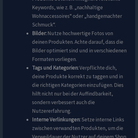
Keywords, wie z. B. „nachhaltige
Wohnaccessoires“ oder „handgemachter
Schmuck“.
Bilder:
Nutze hochwertige Fotos von
deinen Produkten. Achte darauf, dass die
Bilder optimiert sind und in verschiedenen
Formaten vorliegen.
Tags und Kategorien:
Verpflichte dich,
deine Produkte korrekt zu taggen und in
die richtigen Kategorien einzufügen. Dies
hilft nicht nur bei der Auffindbarkeit,
sondern verbessert auch die
Nutzererfahrung.
Interne Verlinkungen:
Setze interne Links
zwischen verwandten Produkten, um die
Verweildauer der Nutzer auf deinem Shop