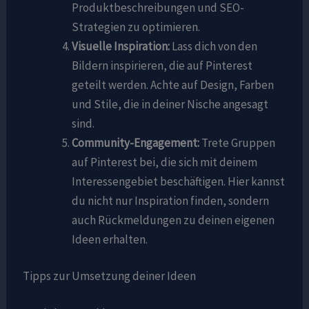
Produktbeschreibungen und SEO-
Strategien zu optimieren.
Visuelle Inspiration:
Lass dich von den
Bildern inspirieren, die auf Pinterest
geteilt werden. Achte auf Design, Farben
und Stile, die in deiner Nische angesagt
sind.
Community-Engagement:
Trete Gruppen
auf Pinterest bei, die sich mit deinem
Interessengebiet beschäftigen. Hier kannst
du nicht nur Inspiration finden, sondern
auch Rückmeldungen zu deinen eigenen
Ideen erhalten.
Tipps zur Umsetzung deiner Ideen