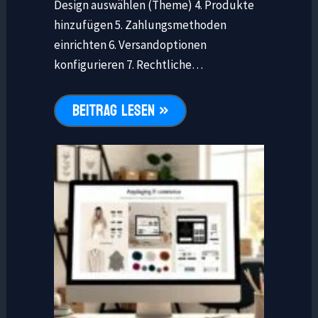
Design auswählen (Theme) 4. Produkte
hinzufügen 5. Zahlungsmethoden
einrichten 6. Versandoptionen
konfigurieren 7. Rechtliche…
BEITRAG LESEN »