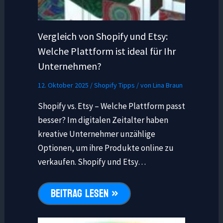
Vergleich von Shopify und Etsy:
Welche Plattform ist ideal für Ihr
Unternehmen?
12. Oktober 2025
/
Shopify Tipps
/ von
Lina Braun
Shopify vs. Etsy – Welche Plattform passt
besser? Im digitalen Zeitalter haben
kreative Unternehmer unzählige
Optionen, um ihre Produkte online zu
verkaufen. Shopify und Etsy…
BEITRAG LESEN »