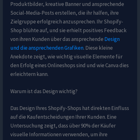
Produktbilder, kreative Banner und ansprechende
Social-Media-Posts erstellen, die ihr halfen, ihre
Zielgruppe erfolgreich anzusprechen. Ihr Shopify-
Shop blühte auf, und sie erhielt positives Feedback
von ihren Kunden über das ansprechende
Design
und die ansprechenden Grafiken
. Diese kleine
Anekdote zeigt, wie wichtig visuelle Elemente für
den Erfolg eines Onlineshops sind und wie Canva dies
erleichtern kann.
Warum ist das Design wichtig?
Das Design Ihres Shopify-Shops hat direkten Einfluss
auf die Kaufentscheidungen Ihrer Kunden. Eine
Untersuchung zeigt, dass über 90% der Käufer
visuelle Informationen verwenden, um ihre