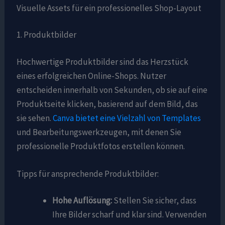
Visuelle Assets für ein professionelles Shop-Layout
1. Produktbilder
Hochwertige Produktbilder sind das Herzstück
eines erfolgreichen Online-Shops. Nutzer
entscheiden innerhalb von Sekunden, ob sie auf eine
Produktseite klicken, basierend auf dem Bild, das
sie sehen.
Canva bietet eine Vielzahl von Templates
und Bearbeitungswerkzeugen, mit denen Sie
professionelle Produktfotos erstellen können.
Tipps für ansprechende Produktbilder:
Hohe Auflösung:
Stellen Sie sicher, dass
Ihre Bilder scharf und klar sind. Verwenden