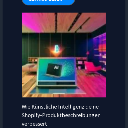
Wie Künstliche Intelligenz deine
Shopify-Produktbeschreibungen
verbessert