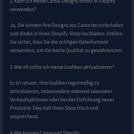
2. Kann ich meine Canva-Designs direkt in Shopify
verwenden?
Ja, Sie können Ihre Designs aus Canva herunterladen
und direkt in Ihren Shopify-Shop hochladen. Stellen
Sie sicher, dass Sie die richtigen Dateiformate
verwenden, um die beste Qualität zu gewährleisten.
3. Wie oft sollte ich meine Grafiken aktualisieren?
Es ist ratsam, Ihre Grafiken regelmäßig zu
aktualisieren, insbesondere während saisonaler
Verkaufsaktionen oder bei der Einführung neuer
Produkte. Dies hält Ihren Shop frisch und
ansprechend.
4. Wie können Canva und Shopify