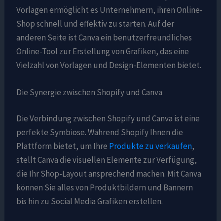
Vorlagen ermöglicht es Unternehmern, ihren Online-
Shop schnell und effektiv zu starten. Auf der
anderen Seite ist Canva ein benutzerfreundliches
Online-Tool zur Erstellung von Grafiken, das eine
Vielzahl von Vorlagen und Design-Elementen bietet.
Die Synergie zwischen Shopify und Canva
Die Verbindung zwischen Shopify und Canva ist eine
perfekte Symbiose. Während Shopify Ihnen die
Plattform bietet, um Ihre
Produkte zu verkaufen
,
stellt Canva die visuellen Elemente zur Verfügung,
die Ihr Shop-Layout ansprechend machen. Mit Canva
können Sie alles von Produktbildern und Bannern
bis hin zu Social Media Grafiken erstellen.