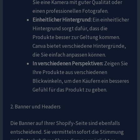
Sie eine Kamera mit guter Qualität oder
einen professionellen Fotografen.
Einheitlicher Hintergrund:
Ein einheitlicher
Hintergrund sorgt dafür, dass die
Produkte besser zur Geltung kommen.
Canva bietet verschiedene Hintergründe,
die Sie einfach anpassen können.
In verschiedenen Perspektiven:
Zeigen Sie
Ihre Produkte aus verschiedenen
Blickwinkeln, um den Käufern ein besseres
Gefühl für das Produkt zu geben.
2. Banner und Headers
Die Banner auf Ihrer Shopify-Seite sind ebenfalls
entscheidend. Sie vermitteln sofort die Stimmung