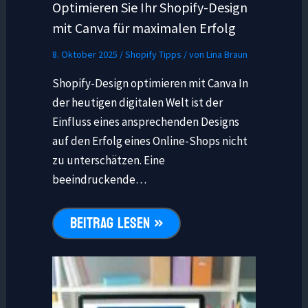
Optimieren Sie Ihr Shopify-Design
mit Canva für maximalen Erfolg
8. Oktober 2025
/
Shopify Tipps
/ von
Lina Braun
Shopify-Design optimieren mit Canva In
der heutigen digitalen Welt ist der
Einfluss eines ansprechenden Designs
auf den Erfolg eines Online-Shops nicht
zu unterschätzen. Eine
beeindruckende…
BEITRAG LESEN »