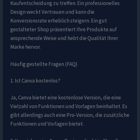
Kaufentscheidung zu treffen. Ein professionelles
Design weckt Vertrauen und kann die
Konversionsrate erheblich steigern. Ein gut
gestalteter Shop präsentiert Ihre Produkte auf
ansprechende Weise und hebt die Qualität Ihrer
Marke hervor.
Häufig gestellte Fragen (FAQ)
1. Ist Canva kostenlos?
Ja, Canva bietet eine kostenlose Version, die eine
Vielzahl von Funktionen und Vorlagen beinhaltet. Es
gibt allerdings auch eine Pro-Version, die zusätzliche
Funktionen und Vorlagen bietet.