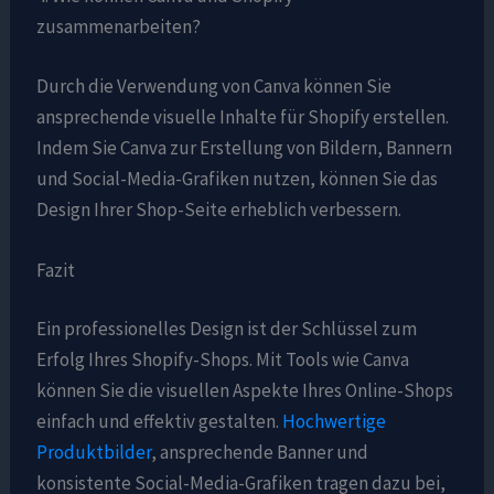
zusammenarbeiten?
Durch die Verwendung von Canva können Sie
ansprechende visuelle Inhalte für Shopify erstellen.
Indem Sie Canva zur Erstellung von Bildern, Bannern
und Social-Media-Grafiken nutzen, können Sie das
Design Ihrer Shop-Seite erheblich verbessern.
Fazit
Ein professionelles Design ist der Schlüssel zum
Erfolg Ihres Shopify-Shops. Mit Tools wie Canva
können Sie die visuellen Aspekte Ihres Online-Shops
einfach und effektiv gestalten.
Hochwertige
Produktbilder
, ansprechende Banner und
konsistente Social-Media-Grafiken tragen dazu bei,