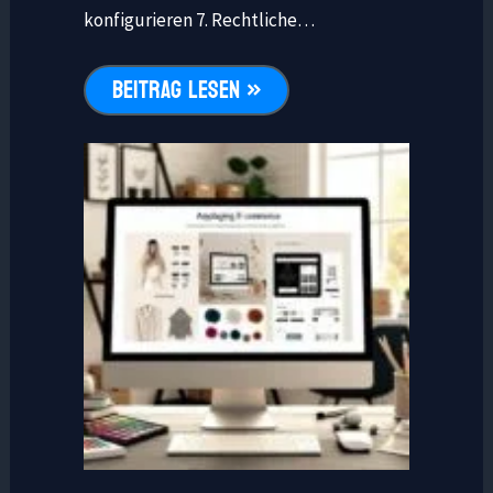
konfigurieren 7. Rechtliche…
BEITRAG LESEN »