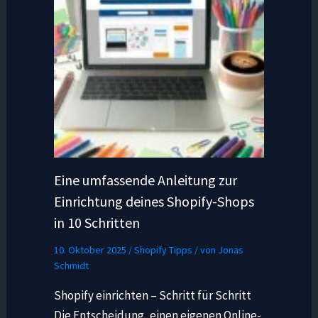
Eine umfassende Anleitung zur
Einrichtung deines Shopify-Shops
in 10 Schritten
10. Oktober 2025
/
Shopify Tipps
/ von
Jonas
Schmidt
Shopify einrichten – Schritt für Schritt
Die Entscheidung, einen eigenen Online-