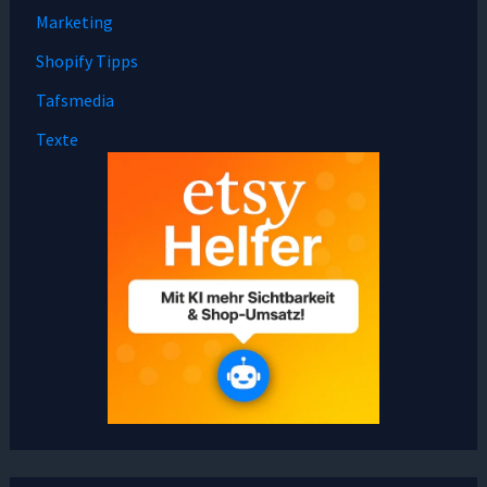
Marketing
Shopify Tipps
Tafsmedia
Texte