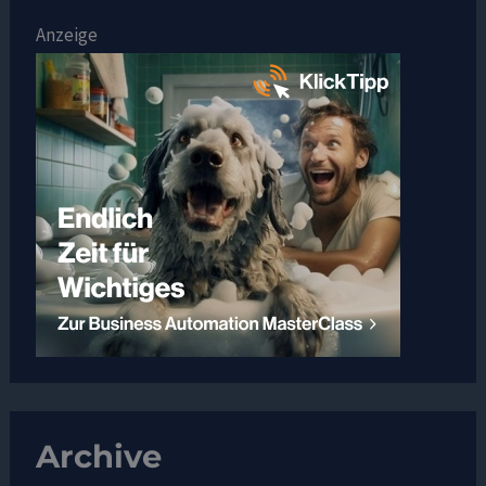
Anzeige
Archive