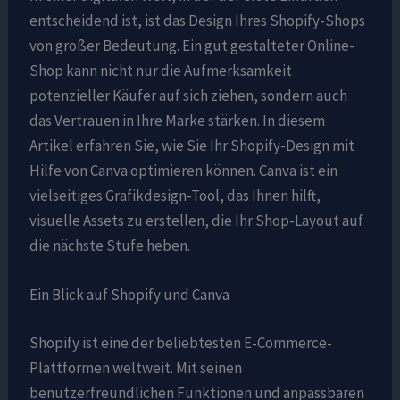
entscheidend ist, ist das Design Ihres Shopify-Shops
von großer Bedeutung. Ein gut gestalteter Online-
Shop kann nicht nur die Aufmerksamkeit
potenzieller Käufer auf sich ziehen, sondern auch
das Vertrauen in Ihre Marke stärken. In diesem
Artikel erfahren Sie, wie Sie Ihr Shopify-Design mit
Hilfe von Canva optimieren können. Canva ist ein
vielseitiges Grafikdesign-Tool, das Ihnen hilft,
visuelle Assets zu erstellen, die Ihr Shop-Layout auf
die nächste Stufe heben.
Ein Blick auf Shopify und Canva
Shopify ist eine der beliebtesten E-Commerce-
Plattformen weltweit. Mit seinen
benutzerfreundlichen Funktionen und anpassbaren