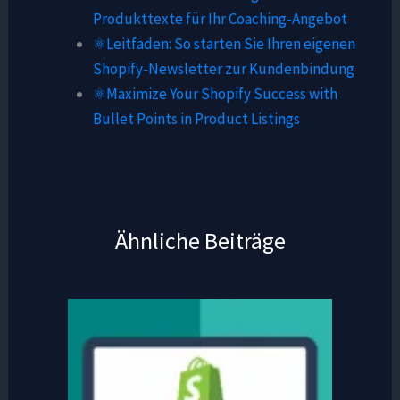
Produkttexte für Ihr Coaching-Angebot
⚛️Leitfaden: So starten Sie Ihren eigenen
Shopify-Newsletter zur Kundenbindung
⚛️Maximize Your Shopify Success with
Bullet Points in Product Listings
Ähnliche Beiträge