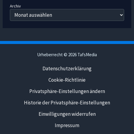
Archiv
Urheberrecht © 2026 TafsMedia
Datenschutzerklärung
Cookie-Richtlinie
Privatsphäre-Einstellungen ändern
Historie der Privatsphäre-Einstellungen
Einwilligungen widerrufen
Impressum