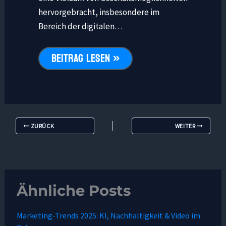
hervorgebracht, insbesondere im
Bereich der digitalen…
BEITRAG LESEN »
ZURÜCK
WEITER
Ähnliche Posts
Marketing-Trends 2025: KI, Nachhaltigkeit & Video im