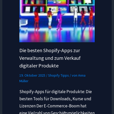
Die besten Shopify-Apps zur
Verwaltung und zum Verkauf
digitaler Produkte
19. Oktober 2025
/
Shopify Tipps
/ von
Anna
Müller
Shopify-Apps für digitale Produkte: Die
besten Tools für Downloads, Kurse und
Lizenzen Der E-Commerce-Boom hat
eine Vielzahl von Geschäftsmöglichkeiten