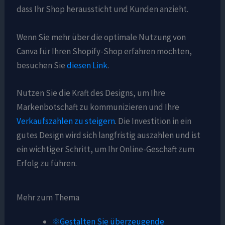
dass Ihr Shop heraussticht und Kunden anzieht.
Wenn Sie mehr über die optimale Nutzung von
Canva für Ihren Shopify-Shop erfahren möchten,
besuchen Sie
diesen Link
.
Nutzen Sie die Kraft des Designs, um Ihre
Markenbotschaft zu kommunizieren und Ihre
Verkaufszahlen zu steigern
. Die Investition in ein
gutes Design wird sich langfristig auszahlen und ist
ein wichtiger Schritt, um Ihr Online-Geschäft zum
Erfolg zu führen.
Mehr zum Thema
⚛️Gestalten Sie überzeugende