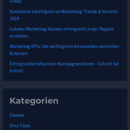
Fokus
Künstliche Intelligenz im Marketing: Trends & Vorteile
2024
Lokales Marketing: Kunden erfolgreich in der Region
erreichen
Marketing KPIs: Die wichtigsten Kennzahlen verstehen
& nutzen
Erfolgreiche Influencer-Kampagne planen – Schritt für
Schritt
Kategorien
Ebooks
Etsy Tipps