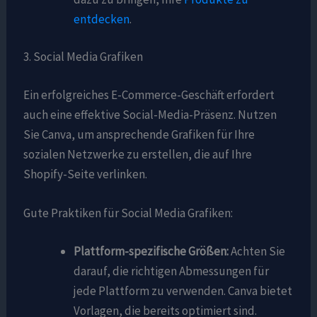
entdecken
.
3. Social Media Grafiken
Ein erfolgreiches E-Commerce-Geschäft erfordert
auch eine effektive Social-Media-Präsenz. Nutzen
Sie Canva, um ansprechende Grafiken für Ihre
sozialen Netzwerke zu erstellen, die auf Ihre
Shopify-Seite verlinken.
Gute Praktiken für Social Media Grafiken:
Plattform-spezifische Größen:
Achten Sie
darauf, die richtigen Abmessungen für
jede Plattform zu verwenden. Canva bietet
Vorlagen, die bereits optimiert sind.