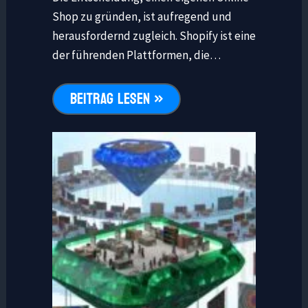
Shop zu gründen, ist aufregend und
herausfordernd zugleich. Shopify ist eine
der führenden Plattformen, die…
BEITRAG LESEN »