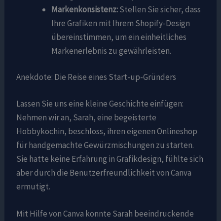
Markenkonsistenz:
Stellen Sie sicher, dass
Ihre Grafiken mit Ihrem Shopify-Design
übereinstimmen, um ein einheitliches
Markenerlebnis zu gewährleisten.
Anekdote: Die Reise eines Start-up-Gründers
Lassen Sie uns eine kleine Geschichte einfügen:
Nehmen wir an, Sarah, eine begeisterte
Hobbyköchin, beschloss, ihren eigenen Onlineshop
für handgemachte Gewürzmischungen zu starten.
Sie hatte keine Erfahrung in Grafikdesign, fühlte sich
aber durch die Benutzerfreundlichkeit von Canva
ermutigt.
Mit Hilfe von Canva konnte Sarah beeindruckende