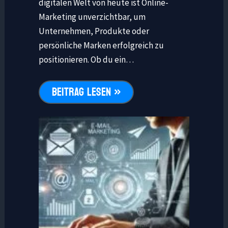
digitalen Welt von heute ist Online-
Marketing unverzichtbar, um
Unternehmen, Produkte oder
persönliche Marken erfolgreich zu
positionieren. Ob du ein…
BEITRAG LESEN »