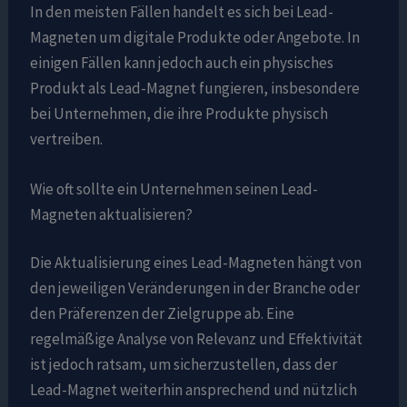
In den meisten Fällen handelt es sich bei Lead-
Magneten um digitale Produkte oder Angebote. In
einigen Fällen kann jedoch auch ein physisches
Produkt als Lead-Magnet fungieren, insbesondere
bei Unternehmen, die ihre Produkte physisch
vertreiben.
Wie oft sollte ein Unternehmen seinen Lead-
Magneten aktualisieren?
Die Aktualisierung eines Lead-Magneten hängt von
den jeweiligen Veränderungen in der Branche oder
den Präferenzen der Zielgruppe ab. Eine
regelmäßige Analyse von Relevanz und Effektivität
ist jedoch ratsam, um sicherzustellen, dass der
Lead-Magnet weiterhin ansprechend und nützlich