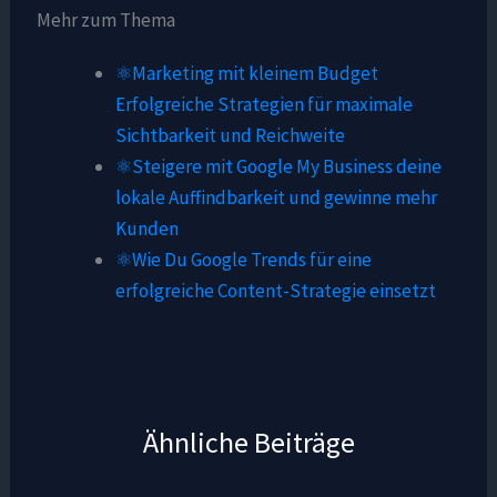
Mehr zum Thema
⚛️Marketing mit kleinem Budget
Erfolgreiche Strategien für maximale
Sichtbarkeit und Reichweite
⚛️Steigere mit Google My Business deine
lokale Auffindbarkeit und gewinne mehr
Kunden
⚛️Wie Du Google Trends für eine
erfolgreiche Content-Strategie einsetzt
Ähnliche Beiträge