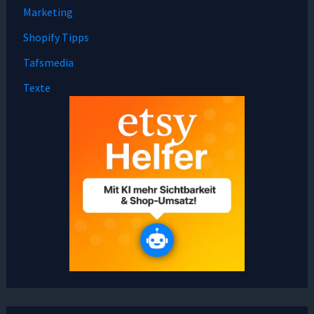
Marketing
Shopify Tipps
Tafsmedia
Texte