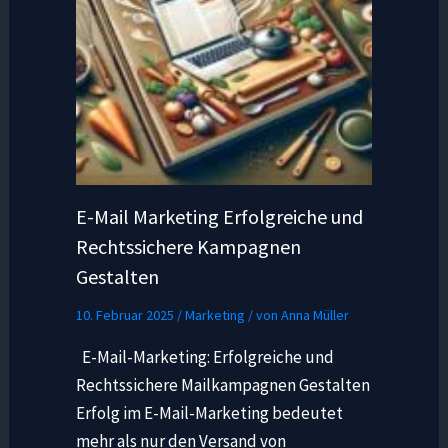
E-Mail Marketing Erfolgreiche und
Rechtssichere Kampagnen
Gestalten
10. Februar 2025
/
Marketing
/ von
Anna Müller
E-Mail-Marketing: Erfolgreiche und
Rechtssichere Mailkampagnen Gestalten
Erfolg im E-Mail-Marketing bedeutet
mehr als nur den Versand von