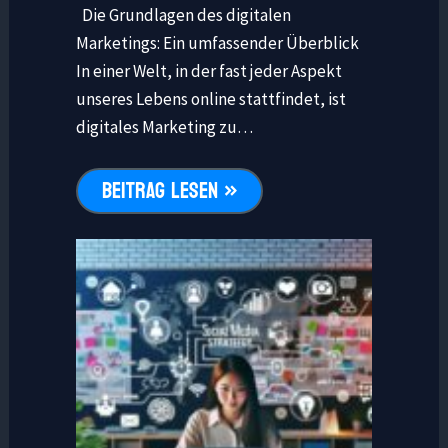
Die Grundlagen des digitalen
Marketings: Ein umfassender Überblick
In einer Welt, in der fast jeder Aspekt
unseres Lebens online stattfindet, ist
digitales Marketing zu…
BEITRAG LESEN »