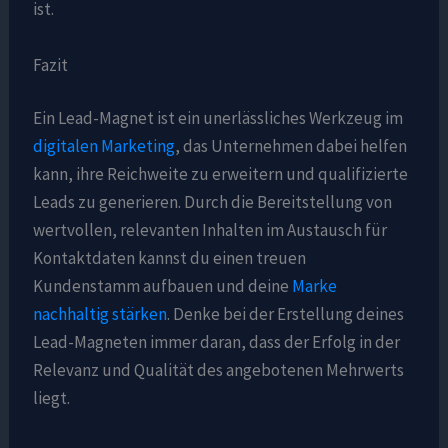
ist.
Fazit
Ein Lead-Magnet ist ein unerlässliches Werkzeug im
digitalen Marketing
, das Unternehmen dabei helfen
kann, ihre Reichweite zu erweitern und qualifizierte
Leads zu generieren. Durch die Bereitstellung von
wertvollen, relevanten Inhalten im Austausch für
Kontaktdaten kannst du einen treuen
Kundenstamm aufbauen und deine
Marke
nachhaltig stärken
. Denke bei der Erstellung deines
Lead-Magneten immer daran, dass der Erfolg in der
Relevanz und Qualität des angebotenen Mehrwerts
liegt.