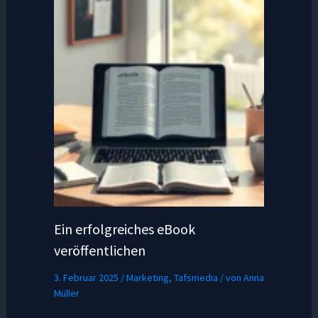
Ein erfolgreiches eBook
veröffentlichen
3. Februar 2025
/
Marketing
,
Tafsmedia
/ von
Anna
Müller