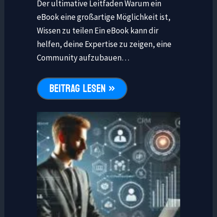
Der ultimative Leitfaden Warum ein
eBook eine großartige Möglichkeit ist,
Wissen zu teilen Ein eBook kann dir
helfen, deine Expertise zu zeigen, eine
Community aufzubauen…
BEITRAG LESEN »