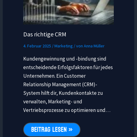
Das richtige CRM
4. Februar 2025
/
Marketing
/ von
Anna Müller
Kundengewinnung und -bindung sind
entscheidende Erfolgsfaktoren für jedes
Unternehmen. Ein Customer
Relationship Management (CRM)-
System hilft dir, Kundenkontakte zu
verwalten, Marketing- und
Vertriebsprozesse zu optimieren und…
BEITRAG LESEN »