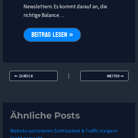
Newslettern. Es kommt darauf an, die
richtige Balance…
BEITRAG LESEN »
ZURÜCK
WEITER
Ähnliche Posts
Website optimieren: Sichtbarkeit & Traffic steigern