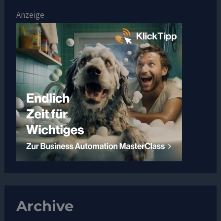
Anzeige
Archive