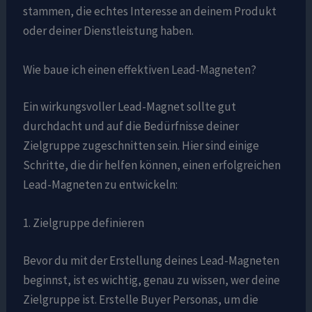
stammen, die echtes Interesse an deinem Produkt
oder deiner Dienstleistung haben.
Wie baue ich einen effektiven Lead-Magneten?
Ein wirkungsvoller Lead-Magnet sollte gut
durchdacht und auf die Bedürfnisse deiner
Zielgruppe zugeschnitten sein. Hier sind einige
Schritte, die dir helfen können, einen erfolgreichen
Lead-Magneten zu entwickeln:
1. Zielgruppe definieren
Bevor du mit der Erstellung deines Lead-Magneten
beginnst, ist es wichtig, genau zu wissen, wer deine
Zielgruppe ist. Erstelle Buyer Personas, um die