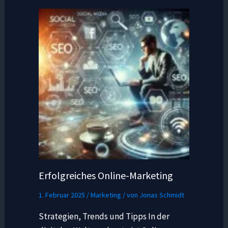
Erfolgreiches Online-Marketing
1. Februar 2025
/
Marketing
/ von
Jonas Schmidt
Strategien, Trends und Tipps In der