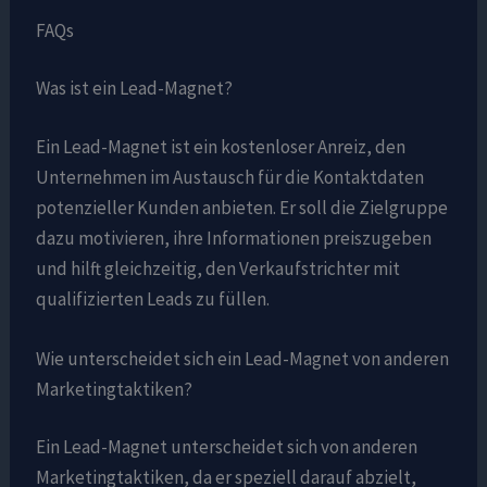
FAQs
Was ist ein Lead-Magnet?
Ein Lead-Magnet ist ein kostenloser Anreiz, den
Unternehmen im Austausch für die Kontaktdaten
potenzieller Kunden anbieten. Er soll die Zielgruppe
dazu motivieren, ihre Informationen preiszugeben
und hilft gleichzeitig, den Verkaufstrichter mit
qualifizierten Leads zu füllen.
Wie unterscheidet sich ein Lead-Magnet von anderen
Marketingtaktiken?
Ein Lead-Magnet unterscheidet sich von anderen
Marketingtaktiken, da er speziell darauf abzielt,