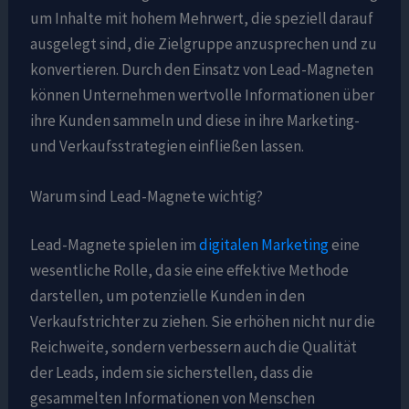
um Inhalte mit hohem Mehrwert, die speziell darauf
ausgelegt sind, die Zielgruppe anzusprechen und zu
konvertieren. Durch den Einsatz von Lead-Magneten
können Unternehmen wertvolle Informationen über
ihre Kunden sammeln und diese in ihre Marketing-
und Verkaufsstrategien einfließen lassen.
Warum sind Lead-Magnete wichtig?
Lead-Magnete spielen im
digitalen Marketing
eine
wesentliche Rolle, da sie eine effektive Methode
darstellen, um potenzielle Kunden in den
Verkaufstrichter zu ziehen. Sie erhöhen nicht nur die
Reichweite, sondern verbessern auch die Qualität
der Leads, indem sie sicherstellen, dass die
gesammelten Informationen von Menschen