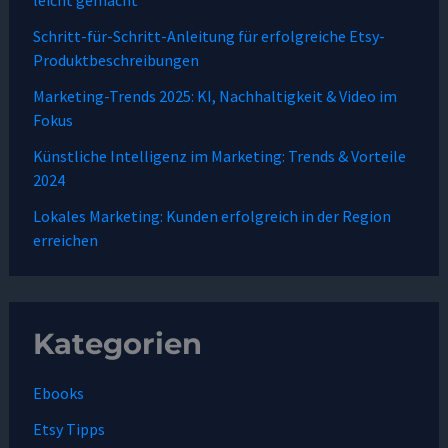
leicht gemacht
Schritt-für-Schritt-Anleitung für erfolgreiche Etsy-
Produktbeschreibungen
Marketing-Trends 2025: KI, Nachhaltigkeit & Video im
Fokus
Künstliche Intelligenz im Marketing: Trends & Vorteile
2024
Lokales Marketing: Kunden erfolgreich in der Region
erreichen
Kategorien
Ebooks
Etsy Tipps