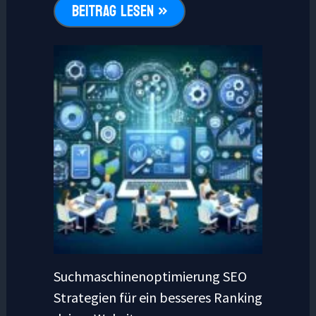
BEITRAG LESEN »
Suchmaschinenoptimierung SEO
Strategien für ein besseres Ranking