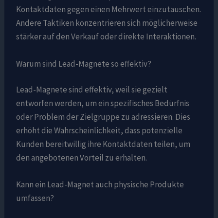
Kontaktdaten gegen einen Mehrwert einzutauschen.
Andere Taktiken konzentrieren sich möglicherweise
stärker auf den Verkauf oder direkte Interaktionen.
Warum sind Lead-Magnete so effektiv?
Lead-Magnete sind effektiv, weil sie gezielt
entworfen werden, um ein spezifisches Bedürfnis
oder Problem der Zielgruppe zu adressieren. Dies
erhöht die Wahrscheinlichkeit, dass potenzielle
Kunden bereitwillig ihre Kontaktdaten teilen, um
den angebotenen Vorteil zu erhalten.
Kann ein Lead-Magnet auch physische Produkte
umfassen?