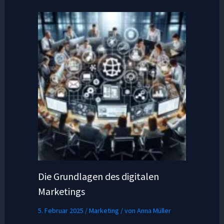
Die Grundlagen des digitalen
Marketings
5. Februar 2025
/
Marketing
/ von
Anna Müller