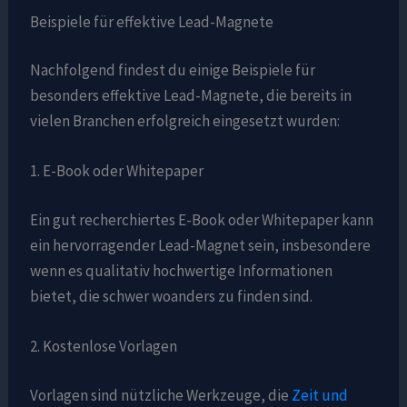
Beispiele für effektive Lead-Magnete
Nachfolgend findest du einige Beispiele für
besonders effektive Lead-Magnete, die bereits in
vielen Branchen erfolgreich eingesetzt wurden:
1. E-Book oder Whitepaper
Ein gut recherchiertes E-Book oder Whitepaper kann
ein hervorragender Lead-Magnet sein, insbesondere
wenn es qualitativ hochwertige Informationen
bietet, die schwer woanders zu finden sind.
2. Kostenlose Vorlagen
Vorlagen sind nützliche Werkzeuge, die
Zeit und