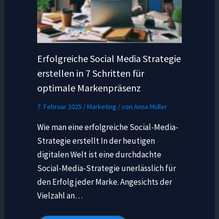
Erfolgreiche Social Media Strategie
erstellen in 7 Schritten für
optimale Markenpräsenz
7. Februar 2025
/
Marketing
/ von
Anna Müller
Wie man eine erfolgreiche Social-Media-
Strategie erstellt In der heutigen
digitalen Welt ist eine durchdachte
Social-Media-Strategie unerlässlich für
den Erfolg jeder Marke. Angesichts der
Vielzahl an…