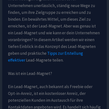
Unternehmen unerlässlich, ständig neue Wege zu
finden, um ihre Zielgruppe zu erreichen und zu
binden. Ein bewährtes Mittel, um dieses Ziel zu
erreichen, ist der Lead-Magnet. Aber was genau ist
ein Lead-Magnet und wie kann er dein Unternehmen
voranbringen? In diesem Artikel werden wir einen
tiefen Einblick in das Konzept des Lead-Magneten
geben und praktische
Tipps zur Erstellung
effektiver
Lead-Magnete teilen.
Was ist ein Lead-Magnet?
Ein Lead-Magnet, auch bekannt als Freebie oder
Opt-in-Anreiz, ist ein kostenloser Anreiz, der
potenziellen Kunden im Austausch für ihre
Kontaktdaten angeboten wird. Es handelt sich häufig