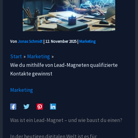
Von
Jonas Schmidt
|
12. November 2025
|
Marketing
Start
Marketing
Wie du mithilfe von Lead-Magneten qualifizierte
Kontakte gewinnst
Marketing
Was ist ein Lead-Magnet – und wie baust du einen?
In der heutigen digitalen Welt ist es für