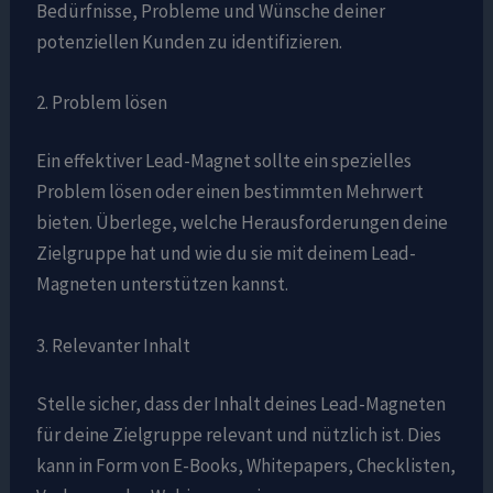
Bedürfnisse, Probleme und Wünsche deiner
potenziellen Kunden zu identifizieren.
2. Problem lösen
Ein effektiver Lead-Magnet sollte ein spezielles
Problem lösen oder einen bestimmten Mehrwert
bieten. Überlege, welche Herausforderungen deine
Zielgruppe hat und wie du sie mit deinem Lead-
Magneten unterstützen kannst.
3. Relevanter Inhalt
Stelle sicher, dass der Inhalt deines Lead-Magneten
für deine Zielgruppe relevant und nützlich ist. Dies
kann in Form von E-Books, Whitepapers, Checklisten,