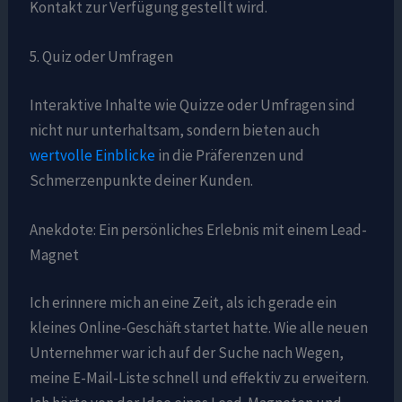
Kontakt zur Verfügung gestellt wird.
5. Quiz oder Umfragen
Interaktive Inhalte wie Quizze oder Umfragen sind
nicht nur unterhaltsam, sondern bieten auch
wertvolle Einblicke
in die Präferenzen und
Schmerzenpunkte deiner Kunden.
Anekdote: Ein persönliches Erlebnis mit einem Lead-
Magnet
Ich erinnere mich an eine Zeit, als ich gerade ein
kleines Online-Geschäft startet hatte. Wie alle neuen
Unternehmer war ich auf der Suche nach Wegen,
meine E-Mail-Liste schnell und effektiv zu erweitern.