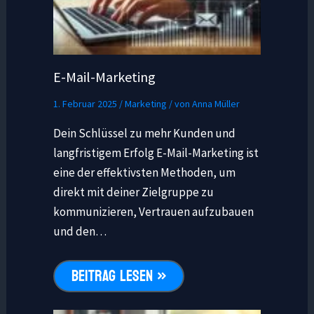
E-Mail-Marketing
1. Februar 2025
/
Marketing
/ von
Anna Müller
Dein Schlüssel zu mehr Kunden und
langfristigem Erfolg E-Mail-Marketing ist
eine der effektivsten Methoden, um
direkt mit deiner Zielgruppe zu
kommunizieren, Vertrauen aufzubauen
und den…
BEITRAG LESEN »