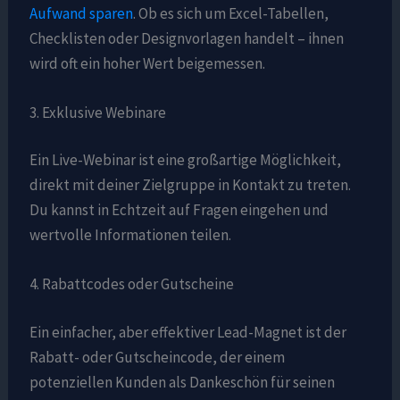
Aufwand sparen
. Ob es sich um Excel-Tabellen,
Checklisten oder Designvorlagen handelt – ihnen
wird oft ein hoher Wert beigemessen.
3. Exklusive Webinare
Ein Live-Webinar ist eine großartige Möglichkeit,
direkt mit deiner Zielgruppe in Kontakt zu treten.
Du kannst in Echtzeit auf Fragen eingehen und
wertvolle Informationen teilen.
4. Rabattcodes oder Gutscheine
Ein einfacher, aber effektiver Lead-Magnet ist der
Rabatt- oder Gutscheincode, der einem
potenziellen Kunden als Dankeschön für seinen