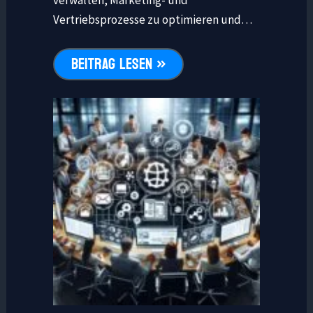
Vertriebsprozesse zu optimieren und…
BEITRAG LESEN »