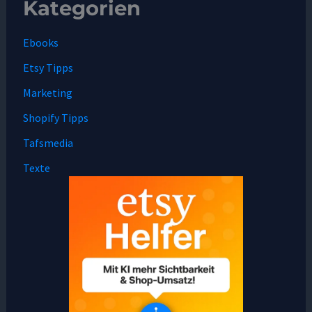
Kategorien
Ebooks
Etsy Tipps
Marketing
Shopify Tipps
Tafsmedia
Texte