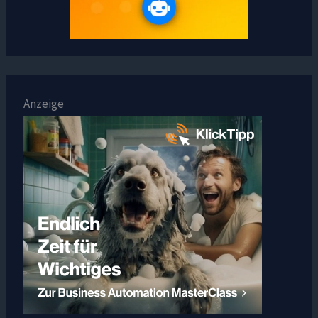
Anzeige