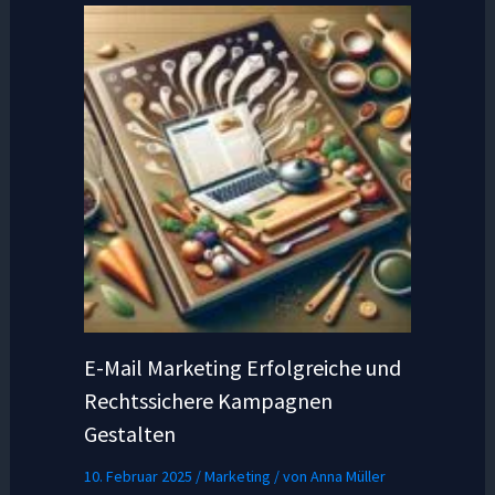
E-Mail Marketing Erfolgreiche und
Rechtssichere Kampagnen
Gestalten
10. Februar 2025
/
Marketing
/ von
Anna Müller