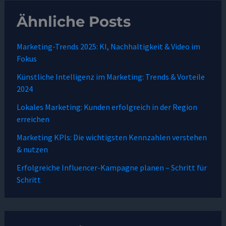
Ähnliche Posts
Marketing-Trends 2025: KI, Nachhaltigkeit & Video im
Fokus
Künstliche Intelligenz im Marketing: Trends & Vorteile
2024
Lokales Marketing: Kunden erfolgreich in der Region
erreichen
Marketing KPIs: Die wichtigsten Kennzahlen verstehen
& nutzen
Erfolgreiche Influencer-Kampagne planen – Schritt für
Schritt