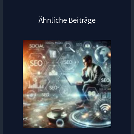
Ähnliche Beiträge