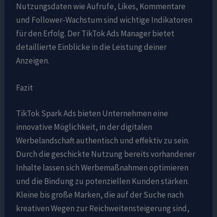
Nutzungsdaten wie Aufrufe, Likes, Kommentare
und Follower-Wachstum sind wichtige Indikatoren
für den Erfolg. Der TikTok Ads Manager bietet
detaillierte Einblicke in die Leistung deiner
Anzeigen.
Fazit
TikTok Spark Ads bieten Unternehmen eine
innovative Möglichkeit, in der digitalen
Werbelandschaft authentisch und effektiv zu sein.
Durch die geschickte Nutzung bereits vorhandener
Inhalte lassen sich Werbemaßnahmen optimieren
und die Bindung zu potenziellen Kunden stärken.
Kleine bis große Marken, die auf der Suche nach
kreativen Wegen zur Reichweitensteigerung sind,