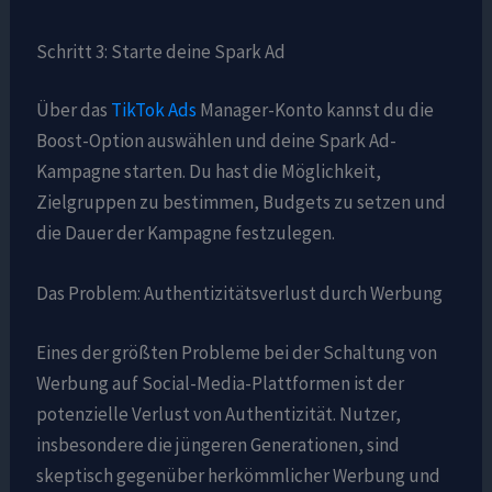
Schritt 3: Starte deine Spark Ad
Über das
TikTok Ads
Manager-Konto kannst du die
Boost-Option auswählen und deine Spark Ad-
Kampagne starten. Du hast die Möglichkeit,
Zielgruppen zu bestimmen, Budgets zu setzen und
die Dauer der Kampagne festzulegen.
Das Problem: Authentizitätsverlust durch Werbung
Eines der größten Probleme bei der Schaltung von
Werbung auf Social-Media-Plattformen ist der
potenzielle Verlust von Authentizität. Nutzer,
insbesondere die jüngeren Generationen, sind
skeptisch gegenüber herkömmlicher Werbung und