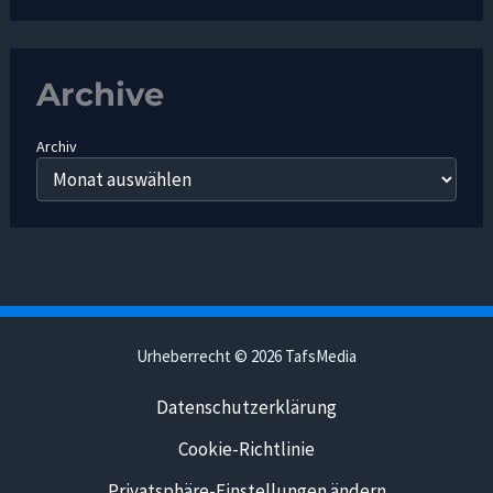
Archive
Archiv
Urheberrecht © 2026 TafsMedia
Datenschutzerklärung
Cookie-Richtlinie
Privatsphäre-Einstellungen ändern