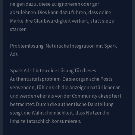
neigen dazu, diese zu ignorieren oder gar
abzulehnen. Dies kann dazu führen, dass deine
Marke ihre Glaubwürdigkeit verliert, statt sie zu
stärken.
Problemlösung: Natürliche Integration mit Spark
Ads
Spark Ads bieten eine Lösung für dieses
Authentizitätsproblem. Da sie organische Posts
verwenden, fühlen sich die Anzeigen natürlicher an
und werden eher als von der Community akzeptiert
betrachtet. Durch die authentische Darstellung
steigt die Wahrscheinlichkeit, dass Nutzer die
Inhalte tatsächlich konsumieren.