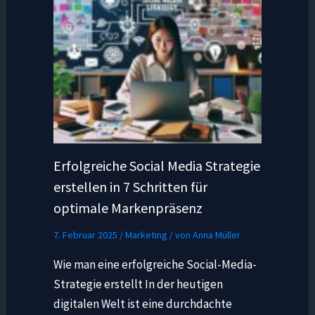
Erfolgreiche Social Media Strategie
erstellen in 7 Schritten für
optimale Markenpräsenz
7. Februar 2025
/
Marketing
/ von
Anna Müller
Wie man eine erfolgreiche Social-Media-
Strategie erstellt In der heutigen
digitalen Welt ist eine durchdachte