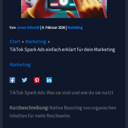
Von
Jonas Schmidt
|
6. Februar 2026
|
Marketing
Start
Marketing
TikTok Spark Ads einfach erklärt für dein Marketing
Marketing
TikTok Spark Ads: Was sie sind und wie du sie nutzt
Kurzbeschreibung:
Native Boosting von organischen
Inhalten für mehr Reichweite.