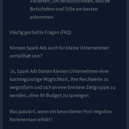
Varianten, um herauszufinden, welche
Botschaften und Stile am besten
ankommen.
Häufig gestellte Fragen (FAQ)
Können Spark Ads auch für kleine Unternehmen
vorteilhaft sein?
Ja, Spark Ads bieten kleinen Unternehmen eine
kostengünstige Möglichkeit, ihre Reichweite zu
vergrößern und sich an eine breitere Zielgruppe zu
wenden, ohne ihr Budget zu sprengen.
Was passiert, wenn ein beworbener Post negative
Kommentare erhält?