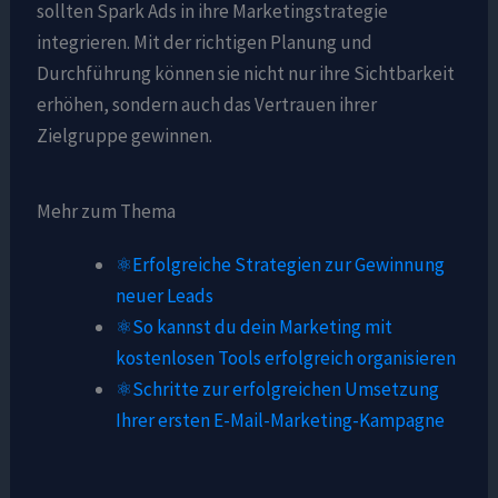
sollten Spark Ads in ihre Marketingstrategie
integrieren. Mit der richtigen Planung und
Durchführung können sie nicht nur ihre Sichtbarkeit
erhöhen, sondern auch das Vertrauen ihrer
Zielgruppe gewinnen.
Mehr zum Thema
⚛️Erfolgreiche Strategien zur Gewinnung
neuer Leads
⚛️So kannst du dein Marketing mit
kostenlosen Tools erfolgreich organisieren
⚛️Schritte zur erfolgreichen Umsetzung
Ihrer ersten E-Mail-Marketing-Kampagne