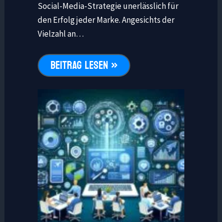
Social-Media-Strategie unerlässlich für
den Erfolg jeder Marke. Angesichts der
Vielzahl an…
BEITRAG LESEN »