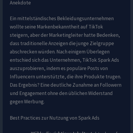
Anekdote
Ein mittelständisches Bekleidungsunternehmen
wollte seine Markenbekanntheit auf TikTok
steigern, aber der Marketingleiter hatte Bedenken,
dass traditionelle Anzeigen die junge Zielgruppe
abschrecken würden. Nach einigem Überlegen
entschied sich das Unternehmen, TikTok Spark Ads
auszuprobieren, indem es populäre Posts von
Influencern unterstützte, die ihre Produkte trugen.
Das Ergebnis? Eine deutliche Zunahme an Followern
und Engagement ohne den üblichen Widerstand
gegen Werbung.
Best Practices zur Nutzung von Spark Ads