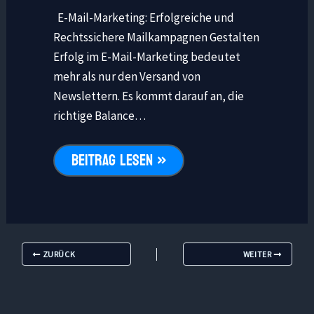
E-Mail-Marketing: Erfolgreiche und
Rechtssichere Mailkampagnen Gestalten
Erfolg im E-Mail-Marketing bedeutet
mehr als nur den Versand von
Newslettern. Es kommt darauf an, die
richtige Balance…
BEITRAG LESEN »
ZURÜCK
WEITER