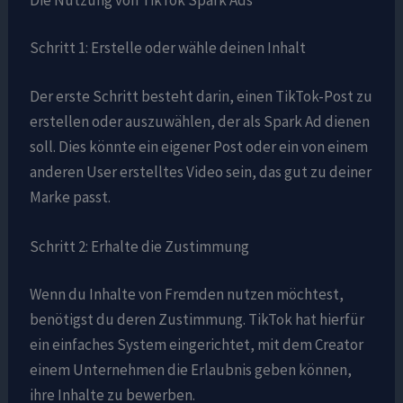
Schritt 1: Erstelle oder wähle deinen Inhalt
Der erste Schritt besteht darin, einen TikTok-Post zu
erstellen oder auszuwählen, der als Spark Ad dienen
soll. Dies könnte ein eigener Post oder ein von einem
anderen User erstelltes Video sein, das gut zu deiner
Marke passt.
Schritt 2: Erhalte die Zustimmung
Wenn du Inhalte von Fremden nutzen möchtest,
benötigst du deren Zustimmung. TikTok hat hierfür
ein einfaches System eingerichtet, mit dem Creator
einem Unternehmen die Erlaubnis geben können,
ihre Inhalte zu bewerben.