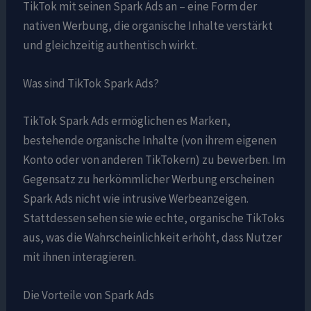
TikTok mit seinen Spark Ads an – eine Form der
nativen Werbung, die organische Inhalte verstärkt
und gleichzeitig authentisch wirkt.
Was sind TikTok Spark Ads?
TikTok Spark Ads ermöglichen es Marken,
bestehende organische Inhalte (von ihrem eigenen
Konto oder von anderen TikTokern) zu bewerben. Im
Gegensatz zu herkömmlicher Werbung erscheinen
Spark Ads nicht wie intrusive Werbeanzeigen.
Stattdessen sehen sie wie echte, organische TikToks
aus, was die Wahrscheinlichkeit erhöht, dass Nutzer
mit ihnen interagieren.
Die Vorteile von Spark Ads