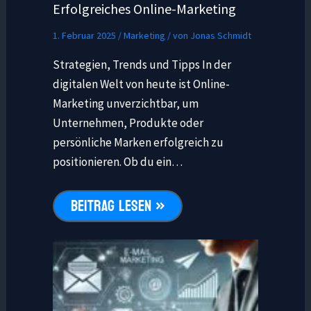
Erfolgreiches Online-Marketing
1. Februar 2025
/
Marketing
/ von
Jonas Schmidt
Strategien, Trends und Tipps In der
digitalen Welt von heute ist Online-
Marketing unverzichtbar, um
Unternehmen, Produkte oder
persönliche Marken erfolgreich zu
positionieren. Ob du ein…
BEITRAG LESEN »