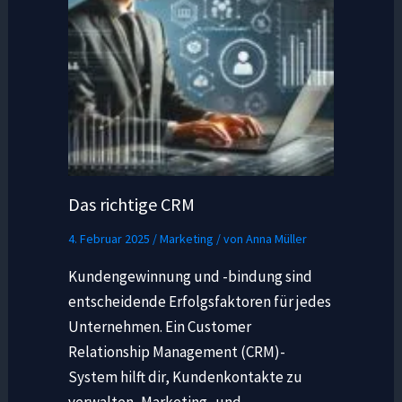
Das richtige CRM
4. Februar 2025
/
Marketing
/ von
Anna Müller
Kundengewinnung und -bindung sind
entscheidende Erfolgsfaktoren für jedes
Unternehmen. Ein Customer
Relationship Management (CRM)-
System hilft dir, Kundenkontakte zu
verwalten, Marketing- und