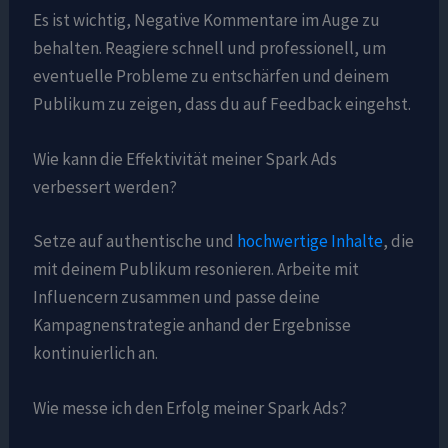
Es ist wichtig, Negative Kommentare im Auge zu
behalten. Reagiere schnell und professionell, um
eventuelle Probleme zu entschärfen und deinem
Publikum zu zeigen, dass du auf Feedback eingehst.
Wie kann die Effektivität meiner Spark Ads
verbessert werden?
Setze auf authentische und
hochwertige Inhalte
, die
mit deinem Publikum resonieren. Arbeite mit
Influencern zusammen und passe deine
Kampagnenstrategie anhand der Ergebnisse
kontinuierlich an.
Wie messe ich den Erfolg meiner Spark Ads?