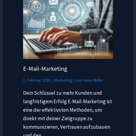
E-Mail-Marketing
1. Februar 2025
/
Marketing
/ von
Anna Müller
Dein Schlüssel zu mehr Kunden und
langfristigem Erfolg E-Mail-Marketing ist
eine der effektivsten Methoden, um
direkt mit deiner Zielgruppe zu
kommunizieren, Vertrauen aufzubauen
und den…