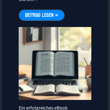
BEITRAG LESEN »
Ein erfolgreiches eBook