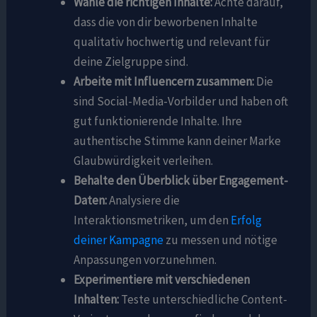
Wähle die richtigen Inhalte:
Achte darauf,
dass die von dir beworbenen Inhalte
qualitativ hochwertig und relevant für
deine Zielgruppe sind.
Arbeite mit Influencern zusammen:
Die
sind Social-Media-Vorbilder und haben oft
gut funktionierende Inhalte. Ihre
authentische Stimme kann deiner Marke
Glaubwürdigkeit verleihen.
Behalte den Überblick über Engagement-
Daten:
Analysiere die
Interaktionsmetriken, um den
Erfolg
deiner Kampagne
zu messen und nötige
Anpassungen vorzunehmen.
Experimentiere mit verschiedenen
Inhalten:
Teste unterschiedliche Content-