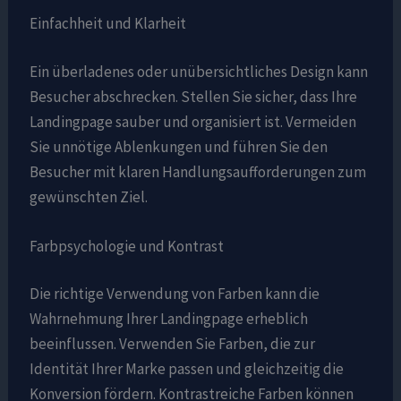
Einfachheit und Klarheit
Ein überladenes oder unübersichtliches Design kann
Besucher abschrecken. Stellen Sie sicher, dass Ihre
Landingpage sauber und organisiert ist. Vermeiden
Sie unnötige Ablenkungen und führen Sie den
Besucher mit klaren Handlungsaufforderungen zum
gewünschten Ziel.
Farbpsychologie und Kontrast
Die richtige Verwendung von Farben kann die
Wahrnehmung Ihrer Landingpage erheblich
beeinflussen. Verwenden Sie Farben, die zur
Identität Ihrer Marke passen und gleichzeitig die
Konversion fördern. Kontrastreiche Farben können