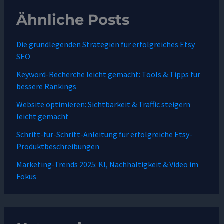
Ähnliche Posts
Die grundlegenden Strategien für erfolgreiches Etsy
SEO
Keyword-Recherche leicht gemacht: Tools & Tipps für
bessere Rankings
Website optimieren: Sichtbarkeit & Traffic steigern
leicht gemacht
Schritt-für-Schritt-Anleitung für erfolgreiche Etsy-
Produktbeschreibungen
Marketing-Trends 2025: KI, Nachhaltigkeit & Video im
Fokus