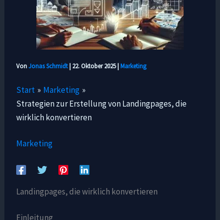
Von
Jonas Schmidt
|
22. Oktober 2025
|
Marketing
Start
Marketing
Strategien zur Erstellung von Landingpages, die
wirklich konvertieren
Marketing
Landingpages, die wirklich konvertieren
Einleitung