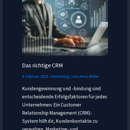
Das richtige CRM
4. Februar 2025
/
Marketing
/ von
Anna Müller
Kundengewinnung und -bindung sind
entscheidende Erfolgsfaktoren für jedes
Unternehmen. Ein Customer
Relationship Management (CRM)-
System hilft dir, Kundenkontakte zu
verwalten, Marketing- und