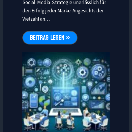
Social-Media-Strategie unerlässlich für
den Erfolg jeder Marke. Angesichts der
Vielzahl an…
BEITRAG LESEN »