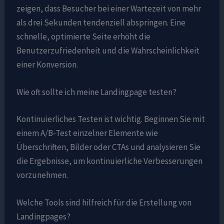
zeigen, dass Besucher bei einer Wartezeit von mehr
als drei Sekunden tendenziell abspringen. Eine
schnelle, optimierte Seite erhöht die
Benutzerzufriedenheit und die Wahrscheinlichkeit
einer Konversion.
Wie oft sollte ich meine Landingpage testen?
Kontinuierliches Testen ist wichtig. Beginnen Sie mit
einem A/B-Test einzelner Elemente wie
Überschriften, Bilder oder CTAs und analysieren Sie
die Ergebnisse, um kontinuierliche Verbesserungen
vorzunehmen.
Welche Tools sind hilfreich für die Erstellung von
Landingpages?