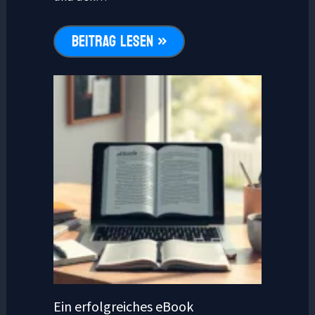
BEITRAG LESEN »
Ein erfolgreiches eBook