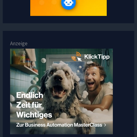
Anzeige