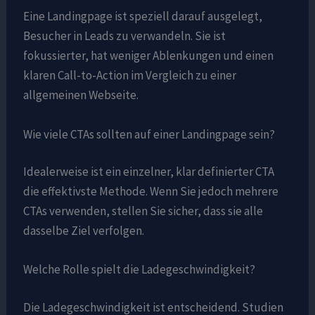
Eine Landingpage ist speziell darauf ausgelegt,
Besucher in Leads zu verwandeln. Sie ist
fokussierter, hat weniger Ablenkungen und einen
klaren Call-to-Action im Vergleich zu einer
allgemeinen Webseite.
Wie viele CTAs sollten auf einer Landingpage sein?
Idealerweise ist ein einzelner, klar definierter CTA
die effektivste Methode. Wenn Sie jedoch mehrere
CTAs verwenden, stellen Sie sicher, dass sie alle
dasselbe Ziel verfolgen.
Welche Rolle spielt die Ladegeschwindigkeit?
Die Ladegeschwindigkeit ist entscheidend. Studien