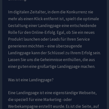
Im digitalen Zeitalter, in dem die Konkurrenz nie
mehr als einen Klick entfernt ist, spielt die optimale
Gestaltung einer Landingpage eine entscheidende
Rolle für den Online-Erfolg. Egal, ob Sie ein neues
Produkt launchen oder Leads für Ihren Service
generieren möchten – eine überzeugende
Landingpage kann der Schlüssel zu Ihrem Erfolg sein.
Lassen Sie uns die Geheimnisse enthüllen, die aus
einer guten eine großartige Landingpage machen.
Was ist eine Landingpage?
Eine Landingpage ist eine eigenständige Webseite,
die speziell für eine Marketing- oder
Werbekampagne erstellt wurde. Es ist die Seite, auf