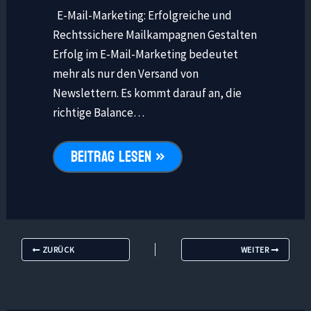
E-Mail-Marketing: Erfolgreiche und
Rechtssichere Mailkampagnen Gestalten
Erfolg im E-Mail-Marketing bedeutet
mehr als nur den Versand von
Newslettern. Es kommt darauf an, die
richtige Balance…
BEITRAG LESEN »
ZURÜCK
WEITER