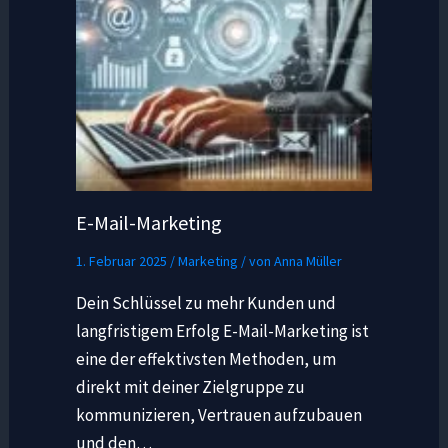
E-Mail-Marketing
1. Februar 2025
/
Marketing
/ von
Anna Müller
Dein Schlüssel zu mehr Kunden und
langfristigem Erfolg E-Mail-Marketing ist
eine der effektivsten Methoden, um
direkt mit deiner Zielgruppe zu
kommunizieren, Vertrauen aufzubauen
und den…