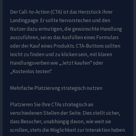
Der Call-to-Action (CTA) ist das Herzstück Ihrer
Landingpage. Er sollte hervorstechen und den
Nutzer dazu ermutigen, die gewünschte Handlung
auszuführen, sei es das Ausfüllen eines Formulars
oder der Kauf eines Produkts. CTA-Buttons sollten
leicht zu finden und zu klicken sein, mit klaren
Handlungsverben wie „Jetzt kaufen“ oder
„Kostenlos testen“.
Mehrfache Platzierung strategisch nutzen
Platzieren Sie Ihre CTAs strategisch an
verschiedenen Stellen der Seite. Dies stellt sicher,
dass Besucher, unabhängig davon, wie weit sie
scrollen, stets die Möglichkeit zur Interaktion haben.