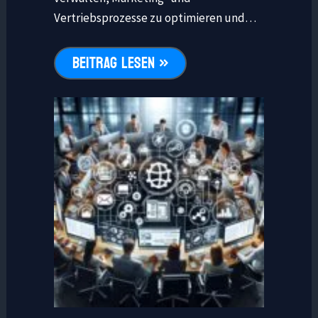
Vertriebsprozesse zu optimieren und…
BEITRAG LESEN »