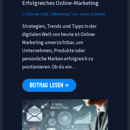
Erfolgreiches Online-Marketing
1. Februar 2025
/
Marketing
/ von
Jonas Schmidt
Strategien, Trends und Tipps In der
digitalen Welt von heute ist Online-
Marketing unverzichtbar, um
Unternehmen, Produkte oder
persönliche Marken erfolgreich zu
positionieren. Ob du ein…
BEITRAG LESEN »