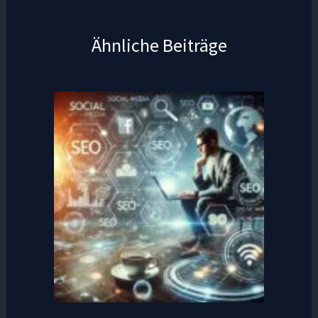
Ähnliche Beiträge