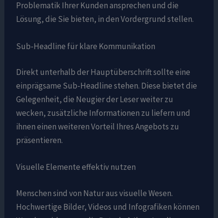
Problematik Ihrer Kunden ansprechen und die
Lösung, die Sie bieten, in den Vordergrund stellen.
Sub-Headline für klare Kommunikation
Direkt unterhalb der Hauptüberschrift sollte eine
einprägsame Sub-Headline stehen. Diese bietet die
Gelegenheit, die Neugier der Leser weiter zu
wecken, zusätzliche Informationen zu liefern und
ihnen einen weiteren Vorteil Ihres Angebots zu
präsentieren.
Visuelle Elemente effektiv nutzen
Menschen sind von Natur aus visuelle Wesen.
Hochwertige Bilder, Videos und Infografiken können