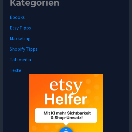
Kategorien
Ebooks
Etsy Tipps
Marketing
Shopify Tipps
Tafsmedia
Texte