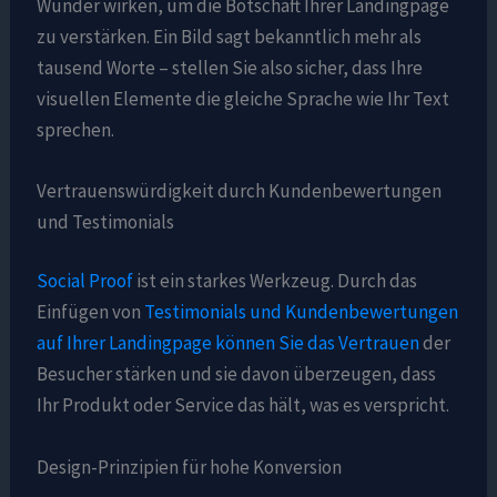
Wunder wirken, um die Botschaft Ihrer Landingpage
zu verstärken. Ein Bild sagt bekanntlich mehr als
tausend Worte – stellen Sie also sicher, dass Ihre
visuellen Elemente die gleiche Sprache wie Ihr Text
sprechen.
Vertrauenswürdigkeit durch Kundenbewertungen
und Testimonials
Social Proof
ist ein starkes Werkzeug. Durch das
Einfügen von
Testimonials und Kundenbewertungen
auf Ihrer Landingpage können Sie das Vertrauen
der
Besucher stärken und sie davon überzeugen, dass
Ihr Produkt oder Service das hält, was es verspricht.
Design-Prinzipien für hohe Konversion