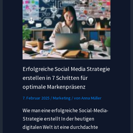
Erfolgreiche Social Media Strategie
erstellen in 7 Schritten für
optimale Markenpräsenz
7. Februar 2025
/
Marketing
/ von
Anna Müller
Wie man eine erfolgreiche Social-Media-
Strategie erstellt In der heutigen
digitalen Welt ist eine durchdachte