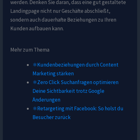
werden. Denken Sie daran, dass eine gut gestaltete
Landingpage nicht nur Geschäfte abschließt,
sondern auch dauerhafte Beziehungen zu Ihren
Kunden aufbauen kann.
Mehr zum Thema
⚛️Kundenbeziehungen durch Content
Marketing stärken
⚛️Zero Click Suchanfragen optimieren
Deine Sichtbarkeit trotz Google
Änderungen
⚛️Retargeting mit Facebook: So holst du
Besucher zurück