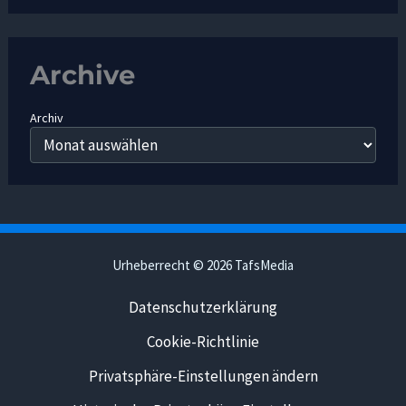
Archive
Archiv
Urheberrecht © 2026 TafsMedia
Datenschutzerklärung
Cookie-Richtlinie
Privatsphäre-Einstellungen ändern