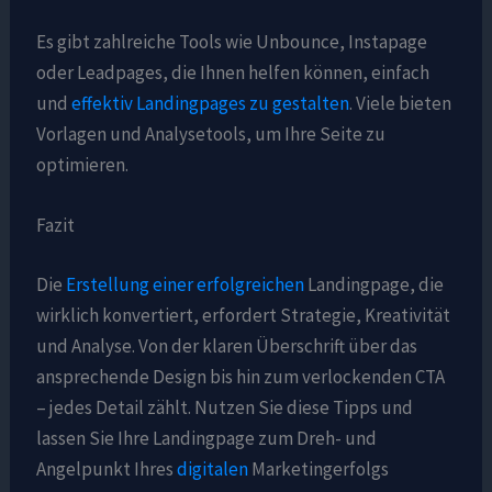
Es gibt zahlreiche Tools wie Unbounce, Instapage
oder Leadpages, die Ihnen helfen können, einfach
und
effektiv Landingpages zu gestalten
. Viele bieten
Vorlagen und Analysetools, um Ihre Seite zu
optimieren.
Fazit
Die
Erstellung einer erfolgreichen
Landingpage, die
wirklich konvertiert, erfordert Strategie, Kreativität
und Analyse. Von der klaren Überschrift über das
ansprechende Design bis hin zum verlockenden CTA
– jedes Detail zählt. Nutzen Sie diese Tipps und
lassen Sie Ihre Landingpage zum Dreh- und
Angelpunkt Ihres
digitalen
Marketingerfolgs