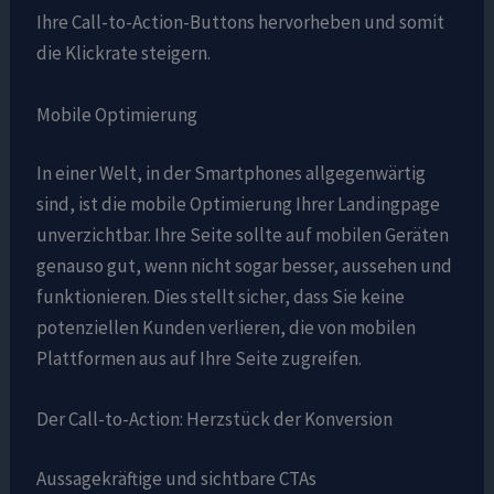
Ihre Call-to-Action-Buttons hervorheben und somit
die Klickrate steigern.
Mobile Optimierung
In einer Welt, in der Smartphones allgegenwärtig
sind, ist die mobile Optimierung Ihrer Landingpage
unverzichtbar. Ihre Seite sollte auf mobilen Geräten
genauso gut, wenn nicht sogar besser, aussehen und
funktionieren. Dies stellt sicher, dass Sie keine
potenziellen Kunden verlieren, die von mobilen
Plattformen aus auf Ihre Seite zugreifen.
Der Call-to-Action: Herzstück der Konversion
Aussagekräftige und sichtbare CTAs