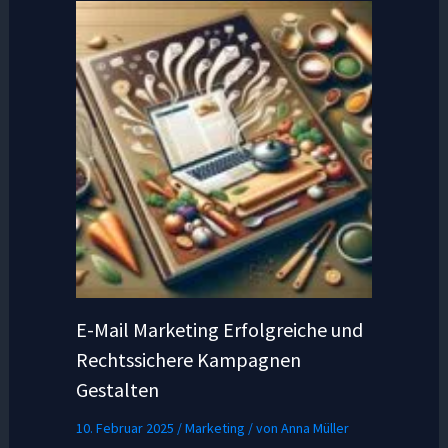
E-Mail Marketing Erfolgreiche und
Rechtssichere Kampagnen
Gestalten
10. Februar 2025
/
Marketing
/ von
Anna Müller