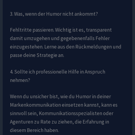
3. Was, wenn der Humor nicht ankommt?
Fehltritte passieren. Wichtig ist es, transparent
damit umzugehen und gegebenenfalls Fehler
einzugestehen. Lerne aus den Rückmeldungen und
passe deine Strategie an.
4. Sollte ich professionelle Hilfe in Anspruch
nehmen?
Wenn du unsicher bist, wie du Humor in deiner
Markenkommunikation einsetzen kannst, kann es
sinnvoll sein, Kommunikationsspezialisten oder
Agenturen zu Rate zu ziehen, die Erfahrung in
diesem Bereich haben.