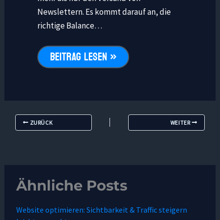
Newslettern. Es kommt darauf an, die
richtige Balance…
BEITRAG LESEN »
ZURÜCK
WEITER
Ähnliche Posts
Website optimieren: Sichtbarkeit & Traffic steigern