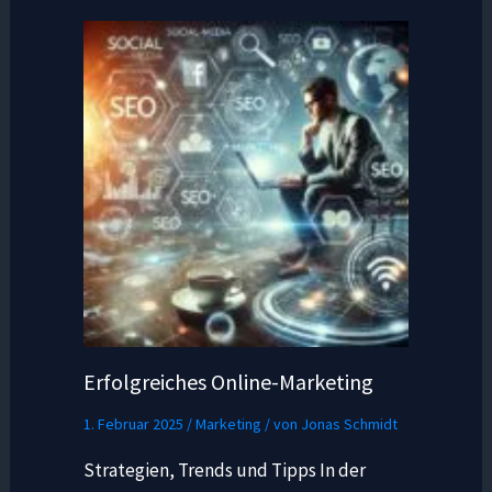
Erfolgreiches Online-Marketing
1. Februar 2025
/
Marketing
/ von
Jonas Schmidt
Strategien, Trends und Tipps In der