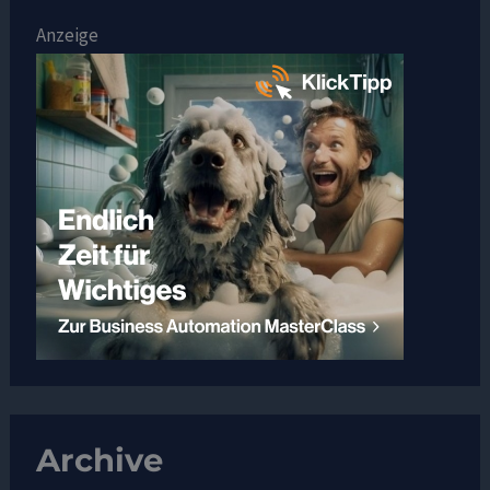
Anzeige
Archive