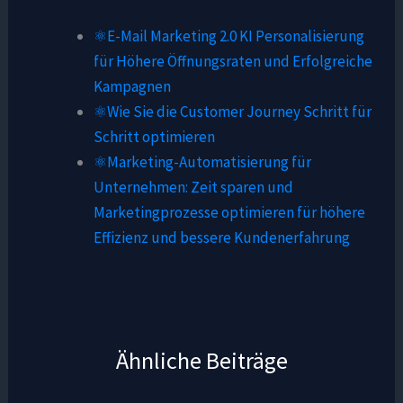
⚛️E-Mail Marketing 2.0 KI Personalisierung
für Höhere Öffnungsraten und Erfolgreiche
Kampagnen
⚛️Wie Sie die Customer Journey Schritt für
Schritt optimieren
⚛️Marketing-Automatisierung für
Unternehmen: Zeit sparen und
Marketingprozesse optimieren für höhere
Effizienz und bessere Kundenerfahrung
Ähnliche Beiträge