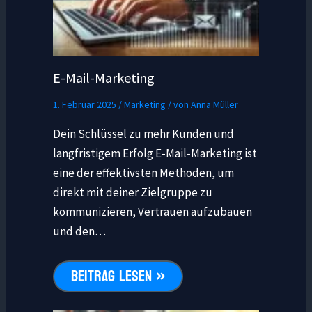
E-Mail-Marketing
1. Februar 2025
/
Marketing
/ von
Anna Müller
Dein Schlüssel zu mehr Kunden und
langfristigem Erfolg E-Mail-Marketing ist
eine der effektivsten Methoden, um
direkt mit deiner Zielgruppe zu
kommunizieren, Vertrauen aufzubauen
und den…
BEITRAG LESEN »