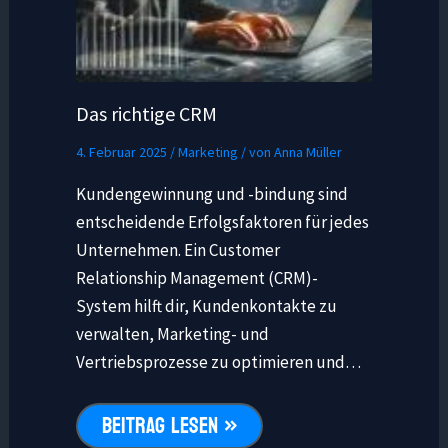
Das richtige CRM
4. Februar 2025
/
Marketing
/ von
Anna Müller
Kundengewinnung und -bindung sind
entscheidende Erfolgsfaktoren für jedes
Unternehmen. Ein Customer
Relationship Management (CRM)-
System hilft dir, Kundenkontakte zu
verwalten, Marketing- und
Vertriebsprozesse zu optimieren und…
BEITRAG LESEN »