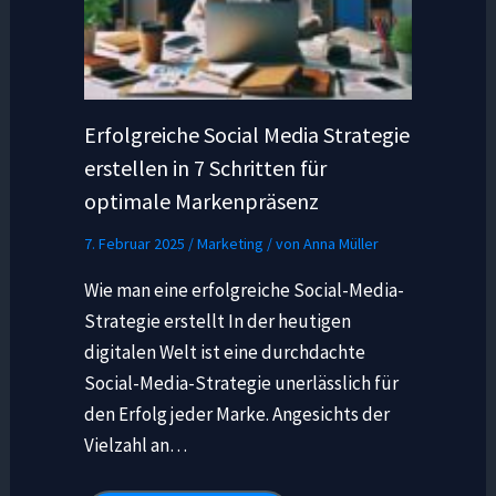
Erfolgreiche Social Media Strategie
erstellen in 7 Schritten für
optimale Markenpräsenz
7. Februar 2025
/
Marketing
/ von
Anna Müller
Wie man eine erfolgreiche Social-Media-
Strategie erstellt In der heutigen
digitalen Welt ist eine durchdachte
Social-Media-Strategie unerlässlich für
den Erfolg jeder Marke. Angesichts der
Vielzahl an…