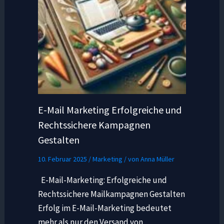
E-Mail Marketing Erfolgreiche und
Rechtssichere Kampagnen
Gestalten
10. Februar 2025
/
Marketing
/ von
Anna Müller
E-Mail-Marketing: Erfolgreiche und
Rechtssichere Mailkampagnen Gestalten
Erfolg im E-Mail-Marketing bedeutet
mehr als nur den Versand von