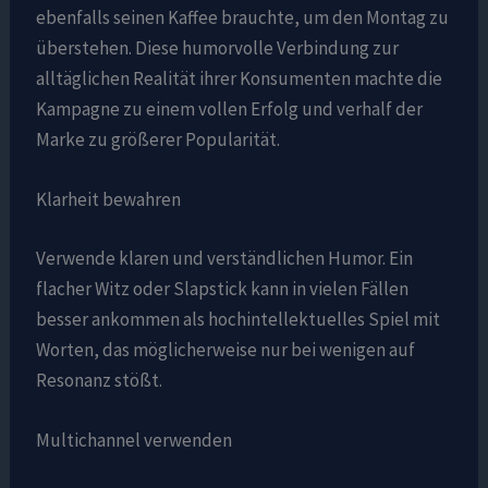
ebenfalls seinen Kaffee brauchte, um den Montag zu
überstehen. Diese humorvolle Verbindung zur
alltäglichen Realität ihrer Konsumenten machte die
Kampagne zu einem vollen Erfolg und verhalf der
Marke zu größerer Popularität.
Klarheit bewahren
Verwende klaren und verständlichen Humor. Ein
flacher Witz oder Slapstick kann in vielen Fällen
besser ankommen als hochintellektuelles Spiel mit
Worten, das möglicherweise nur bei wenigen auf
Resonanz stößt.
Multichannel verwenden