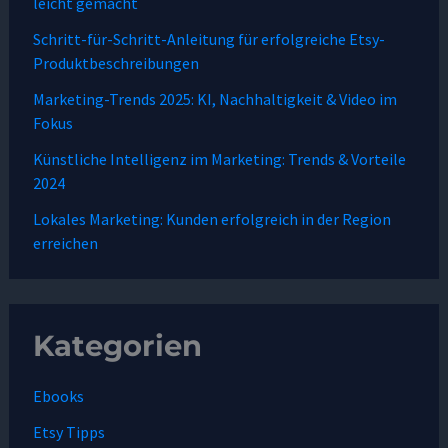
leicht gemacht
Schritt-für-Schritt-Anleitung für erfolgreiche Etsy-
Produktbeschreibungen
Marketing-Trends 2025: KI, Nachhaltigkeit & Video im
Fokus
Künstliche Intelligenz im Marketing: Trends & Vorteile
2024
Lokales Marketing: Kunden erfolgreich in der Region
erreichen
Kategorien
Ebooks
Etsy Tipps