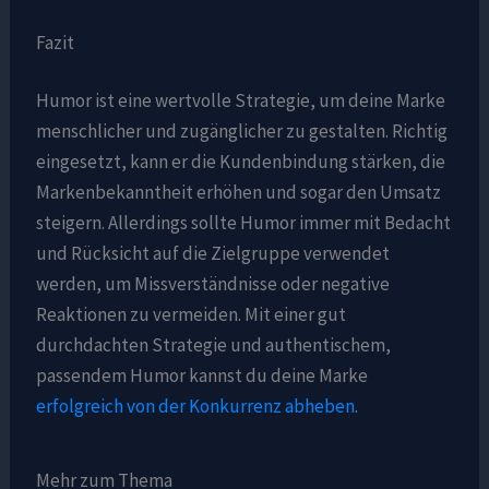
Fazit
Humor ist eine wertvolle Strategie, um deine Marke
menschlicher und zugänglicher zu gestalten. Richtig
eingesetzt, kann er die Kundenbindung stärken, die
Markenbekanntheit erhöhen und sogar den Umsatz
steigern. Allerdings sollte Humor immer mit Bedacht
und Rücksicht auf die Zielgruppe verwendet
werden, um Missverständnisse oder negative
Reaktionen zu vermeiden. Mit einer gut
durchdachten Strategie und authentischem,
passendem Humor kannst du deine Marke
erfolgreich von der Konkurrenz abheben
.
Mehr zum Thema