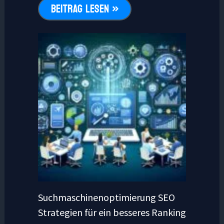
BEITRAG LESEN »
Suchmaschinenoptimierung SEO
Strategien für ein besseres Ranking