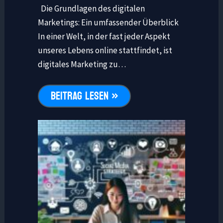
Die Grundlagen des digitalen
Marketings: Ein umfassender Überblick
In einer Welt, in der fast jeder Aspekt
unseres Lebens online stattfindet, ist
digitales Marketing zu…
BEITRAG LESEN »