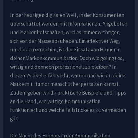
In der heutigen digitalen Welt, in der Konsumenten
überschüttet werden mit Informationen, Angeboten
und Markenbotschaften, wird es immer wichtiger,
sich von der Masse abzuheben. Ein effektiver Weg,
um dies zu erreichen, ist der Einsatz von Humor in
deiner Markenkommunikation. Doch wie gelingt es,
witzig und dennoch professionell zu bleiben? In
diesem Artikel erfährst du, warum und wie du deine
Marke mit Humor menschlicher gestalten kannst.
Zudem geben wir dir praktische Beispiele und Tipps
an die Hand, wie witzige Kommunikation
funktioniert und welche Fallstricke es zu vermeiden
gilt.
Die Macht des Humors in der Kommunikation