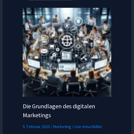
Die Grundlagen des digitalen
Marketings
5. Februar 2025
/
Marketing
/ von
Anna Müller