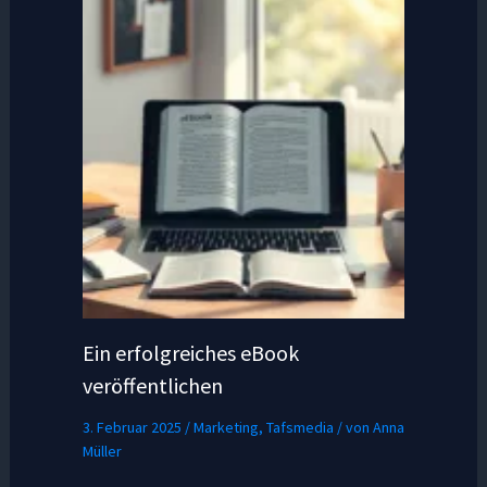
Ein erfolgreiches eBook
veröffentlichen
3. Februar 2025
/
Marketing
,
Tafsmedia
/ von
Anna
Müller