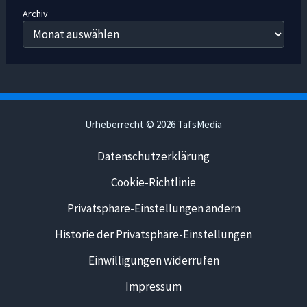
Archiv
Urheberrecht © 2026 TafsMedia
Datenschutzerklärung
Cookie-Richtlinie
Privatsphäre-Einstellungen ändern
Historie der Privatsphäre-Einstellungen
Einwilligungen widerrufen
Impressum