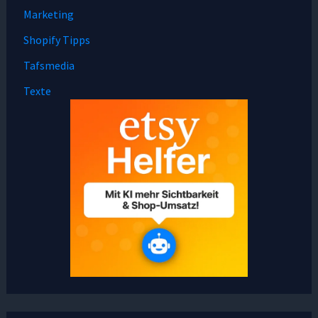
Marketing
Shopify Tipps
Tafsmedia
Texte