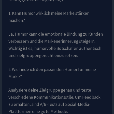
1. Kann Humor wirklich meine Marke stärker
machen?
Ja, Humor kann die emotionale Bindung zu Kunden
verbessern und die Markenerinnerung steigern.
Wichtig ist es, humorvolle Botschaften authentisch
und zielgruppengerecht einzusetzen.
2. Wie finde ich den passenden Humor für meine
Marke?
Analysiere deine Zielgruppe genau und teste
verschiedene Kommunikationsstile. Um Feedback
zu erhalten, sind A/B-Tests auf Social-Media-
Plattformen eine gute Methode.