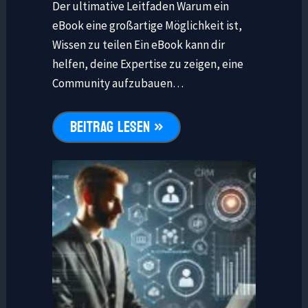
Der ultimative Leitfaden Warum ein
eBook eine großartige Möglichkeit ist,
Wissen zu teilen Ein eBook kann dir
helfen, deine Expertise zu zeigen, eine
Community aufzubauen…
BEITRAG LESEN »