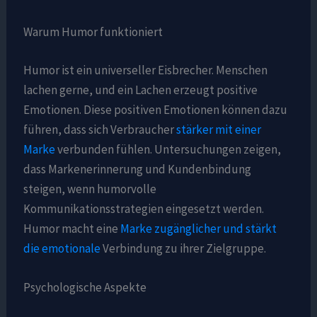
Warum Humor funktioniert
Humor ist ein universeller Eisbrecher. Menschen
lachen gerne, und ein Lachen erzeugt positive
Emotionen. Diese positiven Emotionen können dazu
führen, dass sich Verbraucher
stärker mit einer
Marke
verbunden fühlen. Untersuchungen zeigen,
dass Markenerinnerung und Kundenbindung
steigen, wenn humorvolle
Kommunikationsstrategien eingesetzt werden.
Humor macht eine
Marke zugänglicher und stärkt
die emotionale
Verbindung zu ihrer Zielgruppe.
Psychologische Aspekte