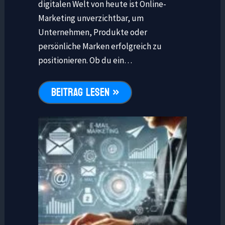
digitalen Welt von heute ist Online-
Marketing unverzichtbar, um
Unternehmen, Produkte oder
persönliche Marken erfolgreich zu
positionieren. Ob du ein…
BEITRAG LESEN »