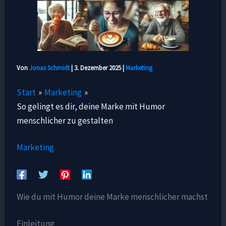
Von
Jonas Schmidt
|
3. Dezember 2025
|
Marketing
Start
Marketing
So gelingt es dir, deine Marke mit Humor
menschlicher zu gestalten
Marketing
Wie du mit Humor deine Marke menschlicher machst
Einleitung