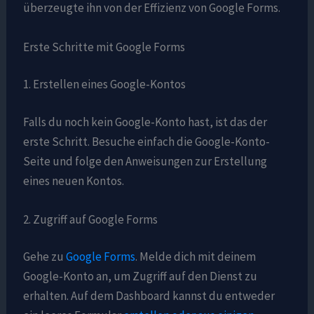
überzeugte ihn von der Effizienz von Google Forms.
Erste Schritte mit Google Forms
1. Erstellen eines Google-Kontos
Falls du noch kein Google-Konto hast, ist das der
erste Schritt. Besuche einfach die Google-Konto-
Seite und folge den Anweisungen zur Erstellung
eines neuen Kontos.
2. Zugriff auf Google Forms
Gehe zu
Google Forms
. Melde dich mit deinem
Google-Konto an, um Zugriff auf den Dienst zu
erhalten. Auf dem Dashboard kannst du entweder