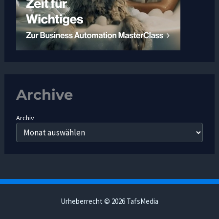
Archive
Archiv
Urheberrecht © 2026 TafsMedia