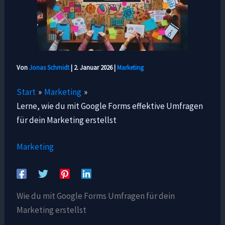
Von
Jonas Schmidt
|
2. Januar 2026
|
Marketing
Start
Marketing
Lerne, wie du mit Google Forms effektive Umfragen
für dein Marketing erstellst
Marketing
Wie du mit Google Forms Umfragen für dein
Marketing erstellst