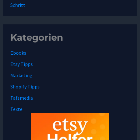
Schritt
Kategorien
Ebooks
Etsy Tipps
Marketing
Shopify Tipps
Tafsmedia
Texte