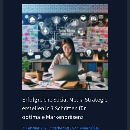
Erfolgreiche Social Media Strategie
erstellen in 7 Schritten für
optimale Markenpräsenz
7. Februar 2025
/
Marketing
/ von
Anna Müller