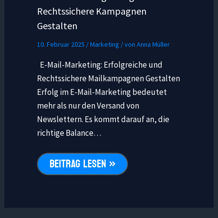
Rechtssichere Kampagnen
Gestalten
10. Februar 2025
/
Marketing
/ von
Anna Müller
E-Mail-Marketing: Erfolgreiche und
Rechtssichere Mailkampagnen Gestalten
Erfolg im E-Mail-Marketing bedeutet
mehr als nur den Versand von
Newslettern. Es kommt darauf an, die
richtige Balance…
BEITRAG LESEN »