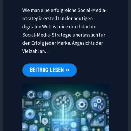
Wie man eine erfolgreiche Social-Media-
Strategie erstellt In der heutigen
digitalen Welt ist eine durchdachte
Social-Media-Strategie unerlässlich für
den Erfolg jeder Marke. Angesichts der
Vielzahl an…
BEITRAG LESEN »