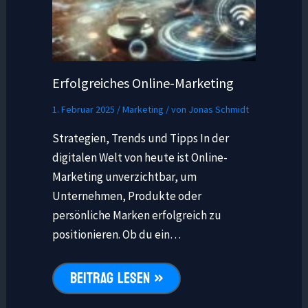
Erfolgreiches Online-Marketing
1. Februar 2025
/
Marketing
/ von
Jonas Schmidt
Strategien, Trends und Tipps In der
digitalen Welt von heute ist Online-
Marketing unverzichtbar, um
Unternehmen, Produkte oder
persönliche Marken erfolgreich zu
positionieren. Ob du ein…
BEITRAG LESEN »