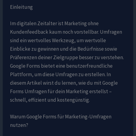
Einleitung
Im digitalen Zeitalter ist Marketing ohne
Kundenfeedback kaum noch vorstellbar. Umfragen
sind ein wertvolles Werkzeug, um wertvolle
Einblicke zu gewinnen und die Bedürfnisse sowie
Präferenzen deiner Zielgruppe besser zu verstehen.
Google Forms bietet eine benutzerfreundliche
Plattform, um diese Umfragen zu erstellen. In
diesem Artikel wirst du lernen, wie du mit Google
Forms Umfragen für dein Marketing erstellst –
schnell, effizient und kostengünstig.
Warum Google Forms für Marketing-Umfragen
nutzen?