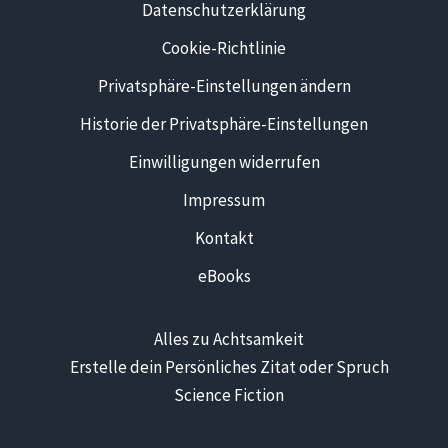
Datenschutzerklärung
Cookie-Richtlinie
Privatsphäre-Einstellungen ändern
Historie der Privatsphäre-Einstellungen
Einwilligungen widerrufen
Impressum
Kontakt
eBooks
Alles zu Achtsamkeit
Erstelle dein Persönliches Zitat oder Spruch
Science Fiction