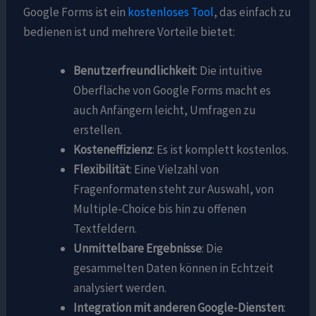
Google Forms ist ein
kostenloses Tool
, das einfach zu
bedienen ist und mehrere Vorteile bietet:
Benutzerfreundlichkeit
: Die intuitive
Oberfläche von Google Forms macht es
auch Anfängern leicht, Umfragen zu
erstellen.
Kosteneffizienz
: Es ist komplett kostenlos.
Flexibilität
: Eine Vielzahl von
Fragenformaten steht zur Auswahl, von
Multiple-Choice bis hin zu offenen
Textfeldern.
Unmittelbare Ergebnisse
: Die
gesammelten Daten können in Echtzeit
analysiert werden.
Integration mit anderen Google-Diensten
: