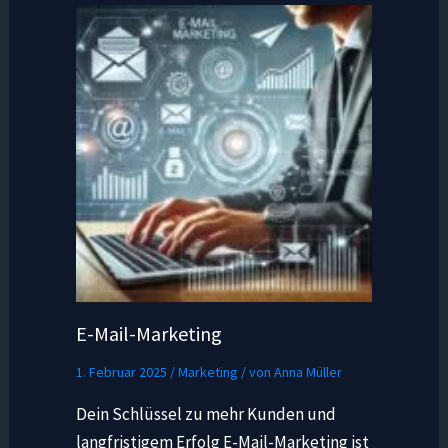
E-Mail-Marketing
1. Februar 2025
/
Marketing
/ von
Anna Müller
Dein Schlüssel zu mehr Kunden und
langfristigem Erfolg E-Mail-Marketing ist