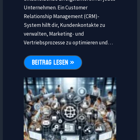
Unternehmen. Ein Customer
Relationship Management (CRM)-
System hilft dir, Kundenkontakte zu
verwalten, Marketing- und
Vertriebsprozesse zu optimieren und…
BEITRAG LESEN »