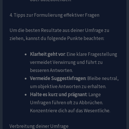
4. Tipps zur Formulierung effektiver Fragen
Um die besten Resultate aus deiner Umfrage zu
ziehen, kannst du folgende Punkte beachten:
Klarheit geht vor
: Eine klare Fragestellung
vermeidet Verwirrung und führt zu
besseren Antworten.
Vermeide Suggestivfragen
: Bleibe neutral,
um objektive Antworten zu erhalten.
Halte es kurz und prägnant
: Lange
Umfragen führen oft zu Abbrüchen.
Konzentriere dich auf das Wesentliche.
Verbreitung deiner Umfrage