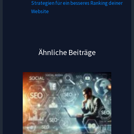
Strategien für ein besseres Ranking deiner
Website
Ähnliche Beiträge