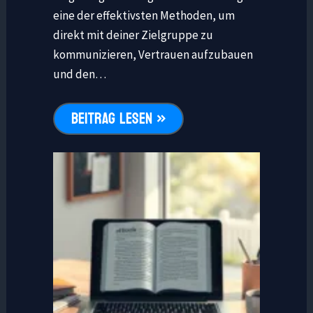
eine der effektivsten Methoden, um
direkt mit deiner Zielgruppe zu
kommunizieren, Vertrauen aufzubauen
und den…
BEITRAG LESEN »