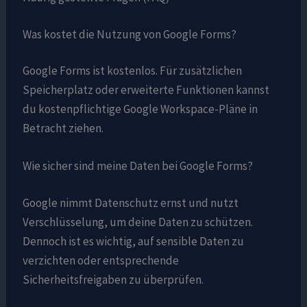
Was kostet die Nutzung von Google Forms?
Google Forms ist kostenlos. Für zusätzlichen
Speicherplatz oder erweiterte Funktionen kannst
du kostenpflichtige Google Workspace-Pläne in
Betracht ziehen.
Wie sicher sind meine Daten bei Google Forms?
Google nimmt Datenschutz ernst und nutzt
Verschlüsselung, um deine Daten zu schützen.
Dennoch ist es wichtig, auf sensible Daten zu
verzichten oder entsprechende
Sicherheitsfreigaben zu überprüfen.