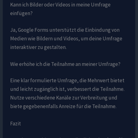
Kann ich Bilder oder Videos in meine Umfrage
einfügen?
Ja, Google Forms unterstützt die Einbindung von
Medien wie Bildern und Videos, um deine Umfrage
interaktiver zu gestalten.
Wie erhöhe ich die Teilnahme an meiner Umfrage?
Eine klar formulierte Umfrage, die Mehrwert bietet
und leicht zugänglich ist, verbessert die Teilnahme.
Nutze verschiedene Kanäle zur Verbreitung und
biete gegebenenfalls Anreize für die Teilnahme.
Fazit