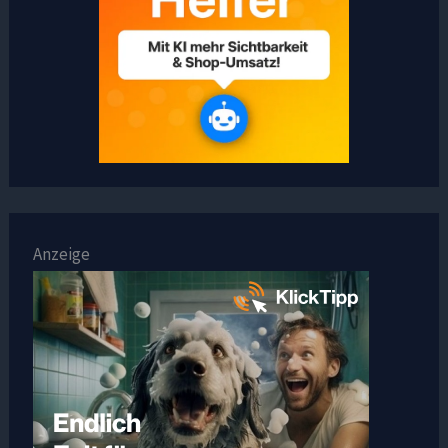
Anzeige