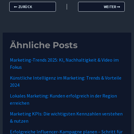
ZURÜCK
WEITER
Ähnliche Posts
Marketing-Trends 2025: KI, Nachhaltigkeit & Video im
Fokus
Künstliche Intelligenz im Marketing: Trends & Vorteile
2024
Lokales Marketing: Kunden erfolgreich in der Region
erreichen
Marketing KPIs: Die wichtigsten Kennzahlen verstehen
& nutzen
Erfolgreiche Influencer-Kampagne planen – Schritt für