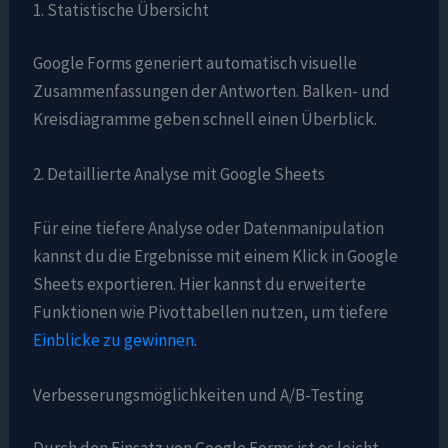
1. Statistische Übersicht
Google Forms generiert automatisch visuelle
Zusammenfassungen der Antworten. Balken- und
Kreisdiagramme geben schnell einen Überblick.
2. Detaillierte Analyse mit Google Sheets
Für eine tiefere Analyse oder Datenmanipulation
kannst du die Ergebnisse mit einem Klick in Google
Sheets exportieren. Hier kannst du erweiterte
Funktionen wie Pivottabellen nutzen, um tiefere
Einblicke zu gewinnen
.
Verbesserungsmöglichkeiten und A/B-Testing