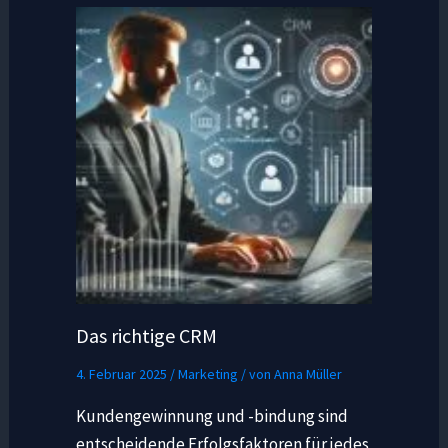
Das richtige CRM
4. Februar 2025
/
Marketing
/ von
Anna Müller
Kundengewinnung und -bindung sind
entscheidende Erfolgsfaktoren für jedes