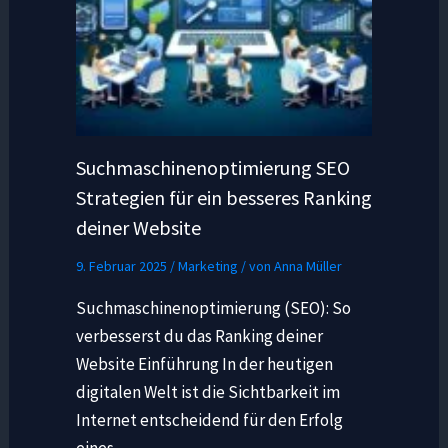
Suchmaschinenoptimierung SEO
Strategien für ein besseres Ranking
deiner Website
9. Februar 2025
/
Marketing
/ von
Anna Müller
Suchmaschinenoptimierung (SEO): So
verbesserst du das Ranking deiner
Website Einführung In der heutigen
digitalen Welt ist die Sichtbarkeit im
Internet entscheidend für den Erfolg