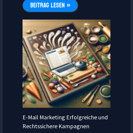
BEITRAG LESEN »
E-Mail Marketing Erfolgreiche und
Rechtssichere Kampagnen