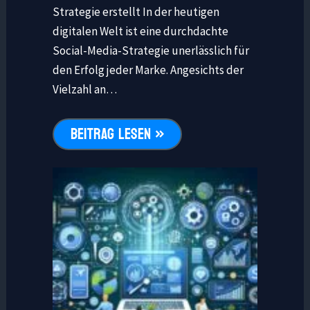
Strategie erstellt In der heutigen
digitalen Welt ist eine durchdachte
Social-Media-Strategie unerlässlich für
den Erfolg jeder Marke. Angesichts der
Vielzahl an…
BEITRAG LESEN »