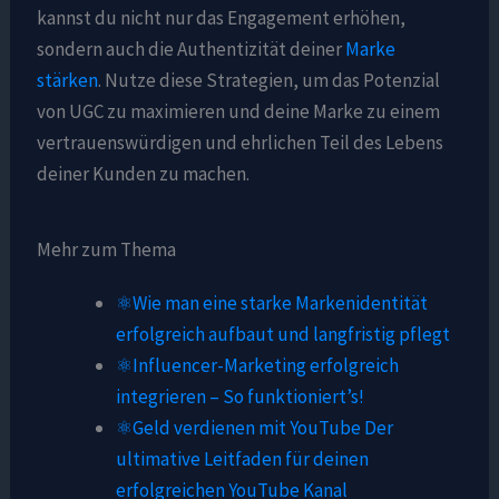
kannst du nicht nur das Engagement erhöhen,
sondern auch die Authentizität deiner
Marke
stärken
. Nutze diese Strategien, um das Potenzial
von UGC zu maximieren und deine Marke zu einem
vertrauenswürdigen und ehrlichen Teil des Lebens
deiner Kunden zu machen.
Mehr zum Thema
⚛️Wie man eine starke Markenidentität
erfolgreich aufbaut und langfristig pflegt
⚛️Influencer-Marketing erfolgreich
integrieren – So funktioniert’s!
⚛️Geld verdienen mit YouTube Der
ultimative Leitfaden für deinen
erfolgreichen YouTube Kanal