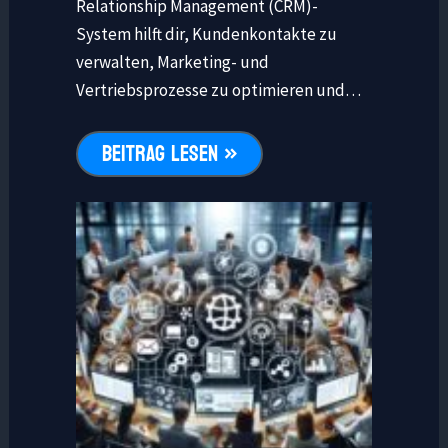
Relationship Management (CRM)-
System hilft dir, Kundenkontakte zu
verwalten, Marketing- und
Vertriebsprozesse zu optimieren und…
BEITRAG LESEN »