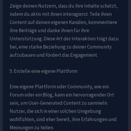
Zeige deinen Nutzern, dass du ihre Inhalte schätzt,
indem du aktiv mit ihnen interagierst. Teile ihren
Content auf deinen eigenen Kanälen, kommentiere
ihre Beiträge und danke ihnen für ihre
Unterstützung. Diese Art der Interaktion trägt dazu
bei, eine starke Beziehung zu deiner Community
aufzubauen und fördert das Engagement.
5. Erstelle eine eigene Plattform
Eine eigene Plattform oder Community, wie ein
Forum oder ein Blog, kann ein hervorragender Ort
sein, um User-Generated Content zu sammeln.
Nutzer, die sich in einer solchen Umgebung
wohlfühlen, sind eher bereit, ihre Erfahrungen und
Meinungen zu teilen.