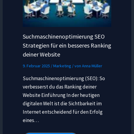
Suchmaschinenoptimierung SEO
Strategien für ein besseres Ranking
deiner Website
9. Februar 2025
/
Marketing
/ von
Anna Müller
Suchmaschinenoptimierung (SEO): So
verbesserst du das Ranking deiner
Website Einführung In der heutigen
digitalen Welt ist die Sichtbarkeit im
Internet entscheidend für den Erfolg
eines…