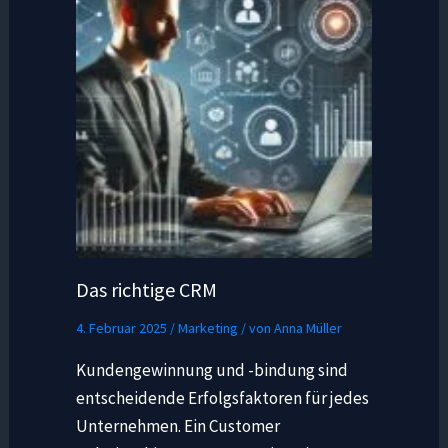
Das richtige CRM
4. Februar 2025
/
Marketing
/ von
Anna Müller
Kundengewinnung und -bindung sind
entscheidende Erfolgsfaktoren für jedes
Unternehmen. Ein Customer