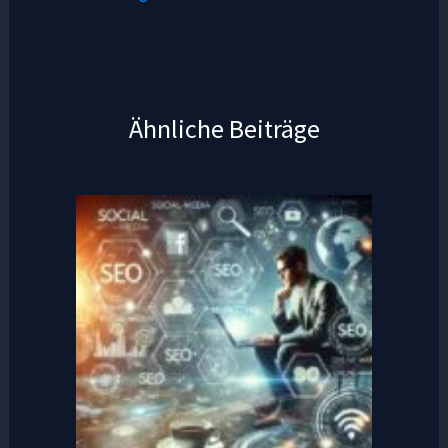
Ähnliche Beiträge