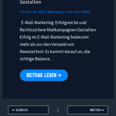
Gestalten
10. Februar 2025
/
Marketing
/ von
Anna Müller
E-Mail-Marketing: Erfolgreiche und
Rechtssichere Mailkampagnen Gestalten
Erfolg im E-Mail-Marketing bedeutet
mehr als nur den Versand von
Newslettern. Es kommt darauf an, die
richtige Balance…
BEITRAG LESEN »
ZURÜCK
WEITER