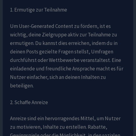
1. Ermutige zur Teilnahme
Um User-Generated Content zu fördern, ist es
wichtig, deine Zielgruppe aktiv zur Teilnahme zu
ermutigen. Du kannst dies erreichen, indem du in
deinen Posts gezielte Fragen stellst, Umfragen
durchführst oder Wettbewerbe veranstaltest. Eine
einladende und freundliche Ansprache macht es für
Nutzer einfacher, sich an deinen Inhalten zu
beteiligen.
2. Schaffe Anreize
Anreize sind ein hervorragendes Mittel, um Nutzer
zu motivieren, Inhalte zu erstellen. Rabatte,
Gewinnspiele oder die Möglichkeit, in den sozialen