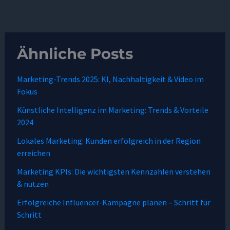
Ähnliche Posts
Marketing-Trends 2025: KI, Nachhaltigkeit & Video im
Fokus
Künstliche Intelligenz im Marketing: Trends & Vorteile
2024
Lokales Marketing: Kunden erfolgreich in der Region
erreichen
Marketing KPIs: Die wichtigsten Kennzahlen verstehen
& nutzen
Erfolgreiche Influencer-Kampagne planen – Schritt für
Schritt