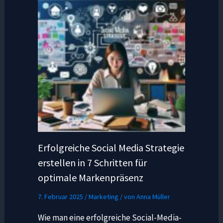
Erfolgreiche Social Media Strategie
erstellen in 7 Schritten für
optimale Markenpräsenz
7. Februar 2025
/
Marketing
/ von
Anna Müller
Wie man eine erfolgreiche Social-Media-