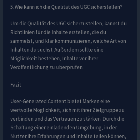
5. Wie kann ich die Qualität des UGC sicherstellen?
Um die Qualität des UGC sicherzustellen, kannst du
Richtlinien für die Inhalte erstellen, die du
sammelst, und klar kommunizieren, welche Art von
Inhalten du suchst. Außerdem sollte eine
Möglichkeit bestehen, Inhalte vor ihrer
Veröffentlichung zu überprüfen.
Fazit
User-Generated Content bietet Marken eine
wertvolle Möglichkeit, sich mit ihrer Zielgruppe zu
verbinden und das Vertrauen zu stärken. Durch die
Schaffung einer einladenden Umgebung, in der
Nutzer ihre Erfahrungen und Inhalte teilen können,