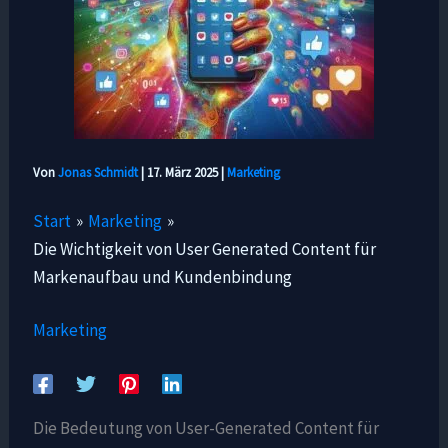
Von
Jonas Schmidt
|
17. März 2025
|
Marketing
Start
Marketing
Die Wichtigkeit von User Generated Content für
Markenaufbau und Kundenbindung
Marketing
Die Bedeutung von User-Generated Content für