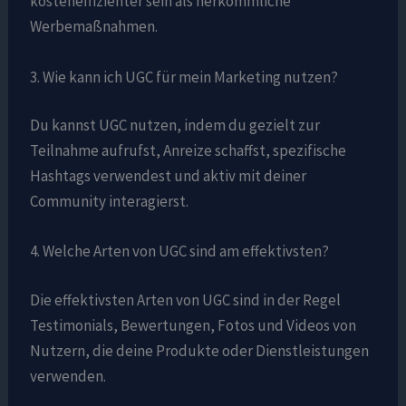
kosteneffizienter sein als herkömmliche
Werbemaßnahmen.
3. Wie kann ich UGC für mein Marketing nutzen?
Du kannst UGC nutzen, indem du gezielt zur
Teilnahme aufrufst, Anreize schaffst, spezifische
Hashtags verwendest und aktiv mit deiner
Community interagierst.
4. Welche Arten von UGC sind am effektivsten?
Die effektivsten Arten von UGC sind in der Regel
Testimonials, Bewertungen, Fotos und Videos von
Nutzern, die deine Produkte oder Dienstleistungen
verwenden.