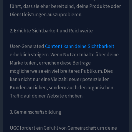
führt, dass sie eher bereit sind, deine Produkte oder
Dienstleistungen auszuprobieren.
2. Erhöhte Sichtbarkeit und Reichweite
User-Generated
Content kann deine Sichtbarkeit
erheblich steigern. Wenn Nutzer Inhalte über deine
Marke teilen, erreichen diese Beiträge
möglicherweise ein viel breiteres Publikum. Dies
kann nicht nur eine Vielzahl neuer potenzieller
Kunden anziehen, sondern auch den organischen
Traffic auf deiner Website erhöhen.
3. Gemeinschaftsbildung
UGC fördert ein Gefühl von Gemeinschaft um deine