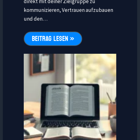
direkt mit deiner Zielgruppe zu
kommunizieren, Vertrauen aufzubauen
und den…
BEITRAG LESEN »