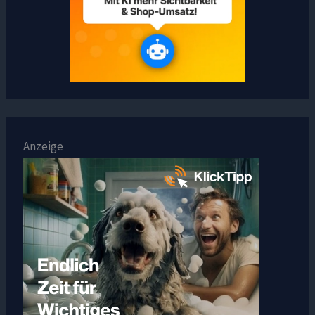
Anzeige