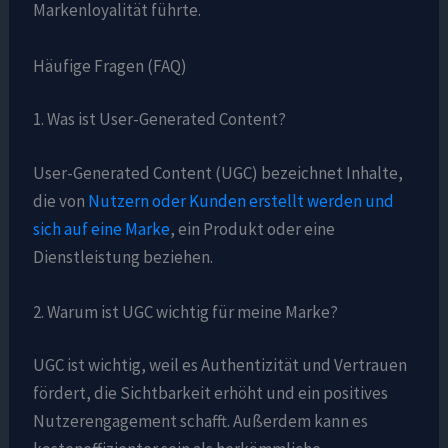
Markenloyalität führte.
Häufige Fragen (FAQ)
1. Was ist User-Generated Content?
User-Generated Content (UGC) bezeichnet Inhalte,
die von
Nutzern oder Kunden erstellt werden und
sich auf eine Marke
, ein Produkt oder eine
Dienstleistung beziehen.
2. Warum ist UGC wichtig für meine Marke?
UGC ist wichtig, weil es Authentizität und Vertrauen
fördert, die Sichtbarkeit erhöht und ein positives
Nutzerengagement schafft. Außerdem kann es