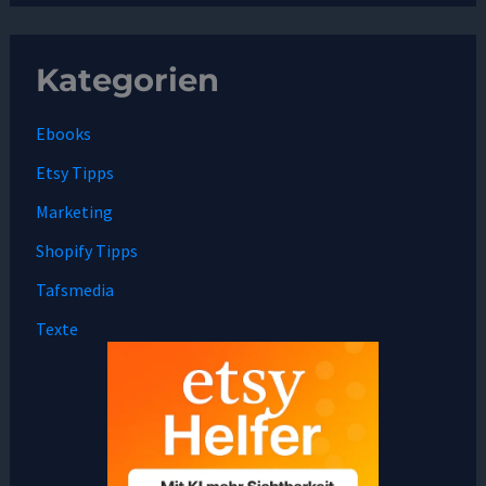
Kategorien
Ebooks
Etsy Tipps
Marketing
Shopify Tipps
Tafsmedia
Texte