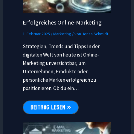
Erfolgreiches Online-Marketing
1. Februar 2025
/
Marketing
/ von
Jonas Schmidt
Strategien, Trends und Tipps In der
digitalen Welt von heute ist Online-
Marketing unverzichtbar, um
Unternehmen, Produkte oder
persönliche Marken erfolgreich zu
positionieren. Ob du ein…
BEITRAG LESEN »