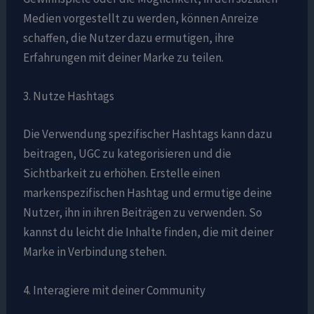
Medien vorgestellt zu werden, können Anreize
schaffen, die Nutzer dazu ermutigen, ihre
Erfahrungen mit deiner Marke zu teilen.
3. Nutze Hashtags
Die Verwendung spezifischer Hashtags kann dazu
beitragen, UGC zu kategorisieren und die
Sichtbarkeit zu erhöhen. Erstelle einen
markenspezifischen Hashtag und ermutige deine
Nutzer, ihn in ihren Beiträgen zu verwenden. So
kannst du leicht die Inhalte finden, die mit deiner
Marke in Verbindung stehen.
4. Interagiere mit deiner Community