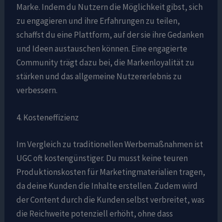
Marke. Indem du Nutzern die Möglichkeit gibst, sich
zu engagieren und ihre Erfahrungen zu teilen,
schaffst du eine Plattform, auf der sie ihre Gedanken
und Ideen austauschen können. Eine engagierte
Community trägt dazu bei, die Markenloyalität zu
stärken und das allgemeine Nutzererlebnis zu
verbessern.
4. Kosteneffizienz
Im Vergleich zu traditionellen Werbemaßnahmen ist
UGC oft kostengünstiger. Du musst keine teuren
Produktionskosten für Marketingmaterialien tragen,
da deine Kunden die Inhalte erstellen. Zudem wird
der Content durch die Kunden selbst verbreitet, was
die Reichweite potenziell erhöht, ohne dass