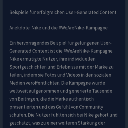
Beispiele für erfolgreichen User-Generated Content
Anekdote: Nike und die #WeAreNike-Kampagne
Ein hervorragendes Beispiel für gelungenen User-
Generated Content ist die #WeAreNike-Kampagne.
Nike ermutigte Nutzer, ihre individuellen
Sportgeschichten und Erlebnisse mit der Marke zu
teilen, indem sie Fotos und Videos in den sozialen
Medien veröffentlichten. Die Kampagne wurde
weltweit aufgenommen und generierte Tausende
von Beiträgen, die die Marke authentisch
präsentierten und das Gefühl von Community
schufen. Die Nutzer fühlten sich bei Nike gehört und
geschätzt, was zu einer weiteren Stärkung der