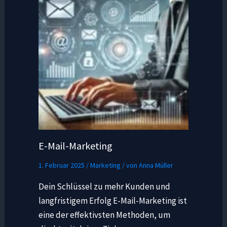
E-Mail-Marketing
1. Februar 2025
/
Marketing
/ von
Anna Müller
Dein Schlüssel zu mehr Kunden und
langfristigem Erfolg E-Mail-Marketing ist
eine der effektivsten Methoden, um