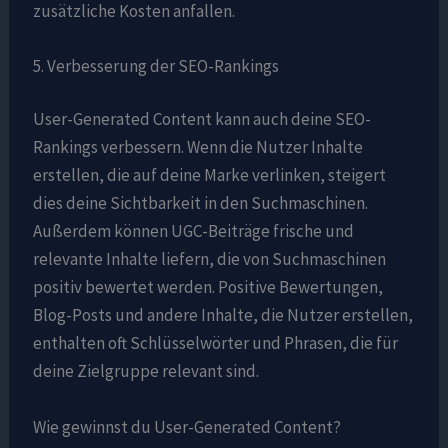
zusätzliche Kosten anfallen.
5. Verbesserung der SEO-Rankings
User-Generated Content kann auch deine SEO-
Rankings verbessern. Wenn die Nutzer Inhalte
erstellen, die auf deine Marke verlinken, steigert
dies deine Sichtbarkeit in den Suchmaschinen.
Außerdem können UGC-Beiträge frische und
relevante Inhalte liefern, die von Suchmaschinen
positiv bewertet werden. Positive Bewertungen,
Blog-Posts und andere Inhalte, die Nutzer erstellen,
enthalten oft Schlüsselwörter und Phrasen, die für
deine Zielgruppe relevant sind.
Wie gewinnst du User-Generated Content?