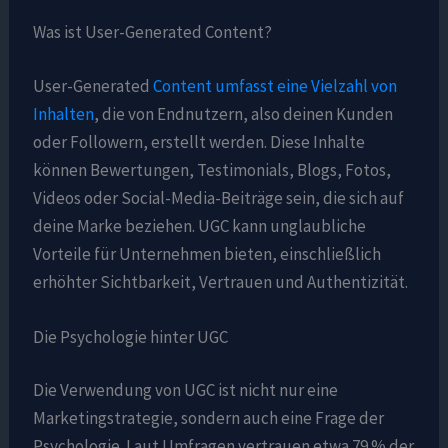
Was ist User-Generated Content?
User-Generated
Content umfasst eine Vielzahl von
Inhalten
, die von Endnutzern, also deinen Kunden
oder Followern, erstellt werden. Diese Inhalte
können Bewertungen, Testimonials, Blogs, Fotos,
Videos oder Social-Media-Beiträge sein, die sich auf
deine Marke beziehen. UGC kann unglaubliche
Vorteile für Unternehmen bieten, einschließlich
erhöhter Sichtbarkeit, Vertrauen und Authentizität.
Die Psychologie hinter UGC
Die Verwendung von UGC ist nicht nur eine
Marketingstrategie, sondern auch eine Frage der
Psychologie. Laut Umfragen vertrauen etwa 79 % der