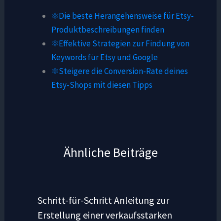
⚛️Die beste Herangehensweise für Etsy-
Produktbeschreibungen finden
⚛️Effektive Strategien zur Findung von
Keywords für Etsy und Google
⚛️Steigere die Conversion-Rate deines
Etsy-Shops mit diesen Tipps
Ähnliche Beiträge
Schritt-für-Schritt Anleitung zur
Erstellung einer verkaufsstarken