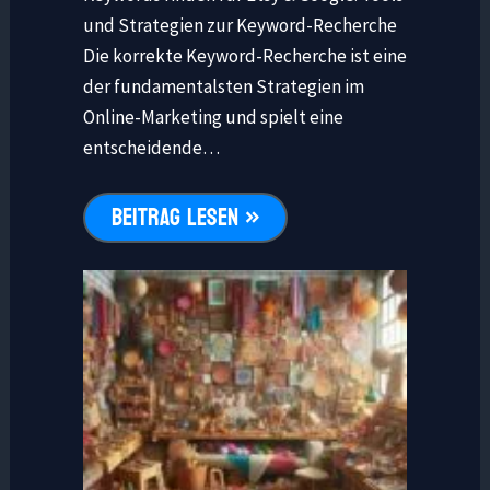
und Strategien zur Keyword-Recherche
Die korrekte Keyword-Recherche ist eine
der fundamentalsten Strategien im
Online-Marketing und spielt eine
entscheidende…
BEITRAG LESEN »