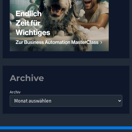
Archive
Archiv