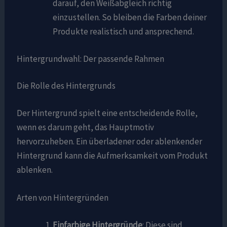
darauf, den Weißabgleich richtig
einzustellen. So bleiben die Farben deiner
Produkte realistisch und ansprechend.
Hintergrundwahl: Der passende Rahmen
Die Rolle des Hintergrunds
Der Hintergrund spielt eine entscheidende Rolle,
wenn es darum geht, das Hauptmotiv
hervorzuheben. Ein überladener oder ablenkender
Hintergrund kann die Aufmerksamkeit vom Produkt
ablenken.
Arten von Hintergründen
Einfarbige Hintergründe
: Diese sind