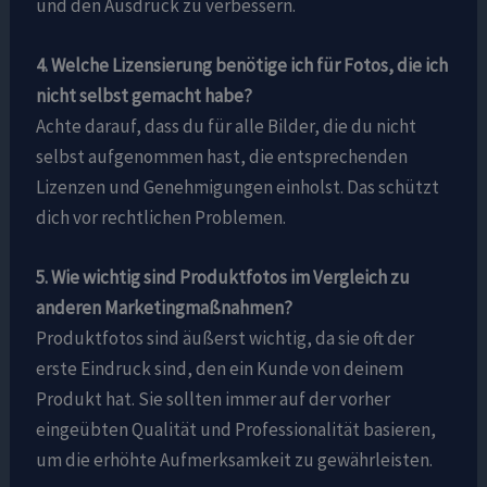
und den Ausdruck zu verbessern.
4. Welche Lizensierung benötige ich für Fotos, die ich
nicht selbst gemacht habe?
Achte darauf, dass du für alle Bilder, die du nicht
selbst aufgenommen hast, die entsprechenden
Lizenzen und Genehmigungen einholst. Das schützt
dich vor rechtlichen Problemen.
5. Wie wichtig sind Produktfotos im Vergleich zu
anderen Marketingmaßnahmen?
Produktfotos sind äußerst wichtig, da sie oft der
erste Eindruck sind, den ein Kunde von deinem
Produkt hat. Sie sollten immer auf der vorher
eingeübten Qualität und Professionalität basieren,
um die erhöhte Aufmerksamkeit zu gewährleisten.