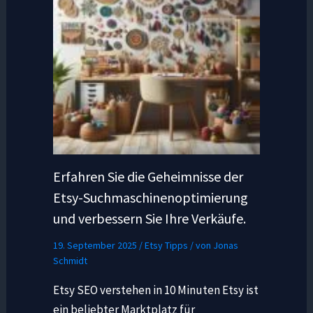
Erfahren Sie die Geheimnisse der
Etsy-Suchmaschinenoptimierung
und verbessern Sie Ihre Verkäufe.
19. September 2025
/
Etsy Tipps
/ von
Jonas
Schmidt
Etsy SEO verstehen in 10 Minuten Etsy ist
ein beliebter Marktplatz für