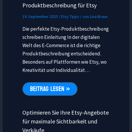
Produktbeschreibung für Etsy
19. September 2025
/
Etsy Tipps
/ von
Lina Braun
Die perfekte Etsy-Produktbeschreibung
schreiben Einleitung In der digitalen
Welt des E-Commerce ist die richtige
Produktbeschreibung entscheidend.
Besonders auf Plattformen wie Etsy, wo
Kreativität und Individualität…
BEITRAG LESEN »
Optimieren Sie Ihre Etsy-Angebote
für maximale Sichtbarkeit und
Verkäufe