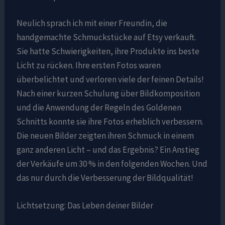
Neulich sprach ich mit einer Freundin, die
handgemachte Schmuckstücke auf Etsy verkauft.
Sie hatte Schwierigkeiten, ihre Produkte ins beste
Licht zu rücken. Ihre ersten Fotos waren
überbelichtet und verloren viele der feinen Details!
Nach einer kurzen Schulung über Bildkomposition
und die Anwendung der Regeln des Goldenen
Schnitts konnte sie ihre Fotos erheblich verbessern.
Die neuen Bilder zeigten ihren Schmuck in einem
ganz anderen Licht – und das Ergebnis? Ein Anstieg
der Verkäufe um 30 % in den folgenden Wochen. Und
das nur durch die Verbesserung der Bildqualität!
Lichtsetzung: Das Leben deiner Bilder