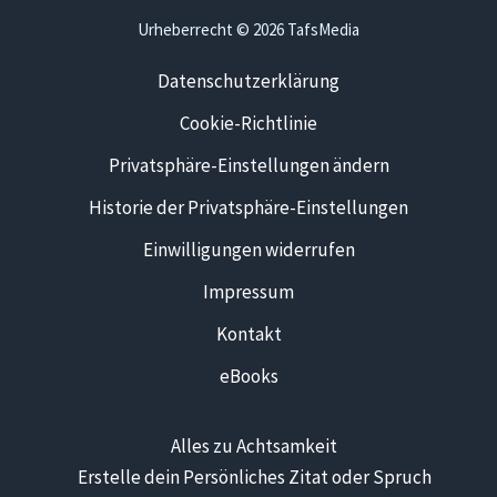
Urheberrecht © 2026 TafsMedia
Datenschutzerklärung
Cookie-Richtlinie
Privatsphäre-Einstellungen ändern
Historie der Privatsphäre-Einstellungen
Einwilligungen widerrufen
Impressum
Kontakt
eBooks
Alles zu Achtsamkeit
Erstelle dein Persönliches Zitat oder Spruch