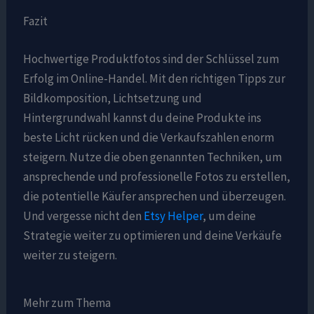
Fazit
Hochwertige Produktfotos sind der Schlüssel zum
Erfolg im Online-Handel. Mit den richtigen Tipps zur
Bildkomposition, Lichtsetzung und
Hintergrundwahl kannst du deine Produkte ins
beste Licht rücken und die Verkaufszahlen enorm
steigern. Nutze die oben genannten Techniken, um
ansprechende und professionelle Fotos zu erstellen,
die potentielle Käufer ansprechen und überzeugen.
Und vergesse nicht den
Etsy Helper
, um deine
Strategie weiter zu optimieren und deine Verkäufe
weiter zu steigern.
Mehr zum Thema