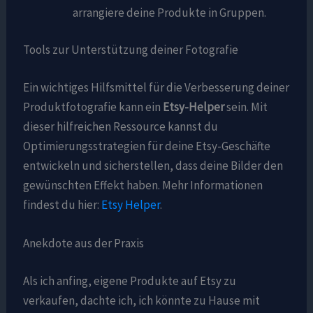
arrangiere deine Produkte in Gruppen.
Tools zur Unterstützung deiner Fotografie
Ein wichtiges Hilfsmittel für die Verbesserung deiner
Produktfotografie kann ein
Etsy-Helper
sein. Mit
dieser hilfreichen Ressource kannst du
Optimierungsstrategien für deine Etsy-Geschäfte
entwickeln und sicherstellen, dass deine Bilder den
gewünschten Effekt haben. Mehr Informationen
findest du hier:
Etsy Helper
.
Anekdote aus der Praxis
Als ich anfing, eigene Produkte auf Etsy zu
verkaufen, dachte ich, ich könnte zu Hause mit