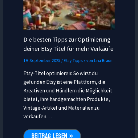
Die besten Tipps zur Optimierung
deiner Etsy Titel für mehr Verkäufe
19. September 2025
/
Etsy Tipps
/ von
Lina Braun
Etsy-Titel optimieren: So wirst du
gefunden Etsy ist eine Plattform, die
Kreativen und Händlern die Möglichkeit
bietet, ihre handgemachten Produkte,
Vintage-Artikel und Materialien zu
verkaufen.…
BEITRAG LESEN »