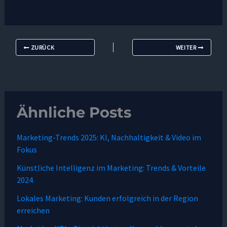
ZURÜCK
WEITER
Ähnliche Posts
Marketing-Trends 2025: KI, Nachhaltigkeit & Video im
Fokus
Künstliche Intelligenz im Marketing: Trends & Vorteile
2024
Lokales Marketing: Kunden erfolgreich in der Region
erreichen