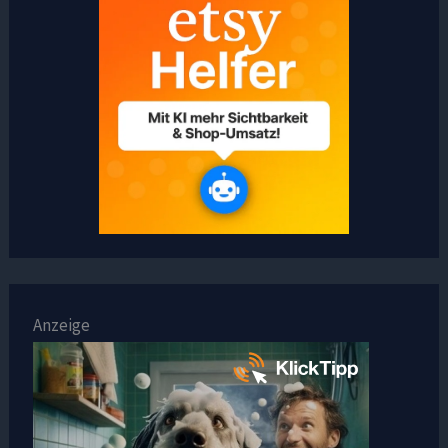
Anzeige