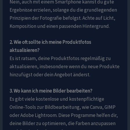
Nein, auch mit einem Smartphone kannst du gute
Ergebnisse erzielen, solange du die grundlegenden
Prinzipien der Fotografie befolgst. Achte auf Licht,
Komposition und einen passenden Hintergrund.
2. Wie oft sollte ich meine Produktfotos
aktualisieren?
Es ist ratsam, deine Produktfotos regelmäßig zu
aktualisieren, insbesondere wenn du neue Produkte
hinzufügst oder dein Angebot änderst.
3. Wo kann ich meine Bilder bearbeiten?
Es gibt viele kostenlose und kostenpflichtige
Online-Tools zur Bildbearbeitung, wie Canva, GIMP
oder Adobe Lightroom. Diese Programme helfen dir,
deine Bilder zu optimieren, die Farben anzupassen