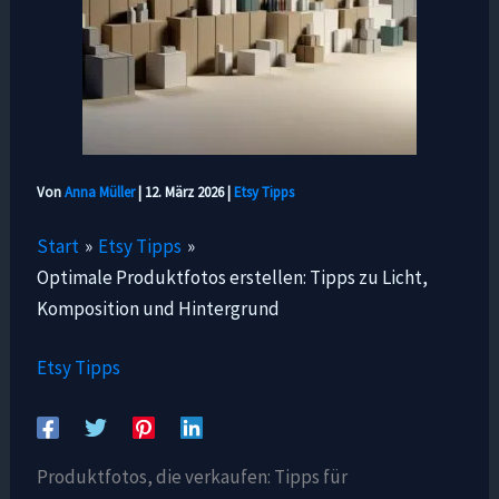
Von
Anna Müller
|
12. März 2026
|
Etsy Tipps
Start
Etsy Tipps
Optimale Produktfotos erstellen: Tipps zu Licht,
Komposition und Hintergrund
Etsy Tipps
Produktfotos, die verkaufen: Tipps für