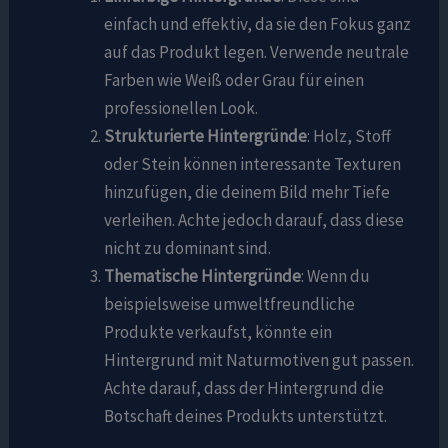
einfach und effektiv, da sie den Fokus ganz
auf das Produkt legen. Verwende neutrale
Farben wie Weiß oder Grau für einen
professionellen Look.
Strukturierte Hintergründe
: Holz, Stoff
oder Stein können interessante Texturen
hinzufügen, die deinem Bild mehr Tiefe
verleihen. Achte jedoch darauf, dass diese
nicht zu dominant sind.
Thematische Hintergründe
: Wenn du
beispielsweise umweltfreundliche
Produkte verkaufst, könnte ein
Hintergrund mit Naturmotiven gut passen.
Achte darauf, dass der Hintergrund die
Botschaft deines Produkts unterstützt.