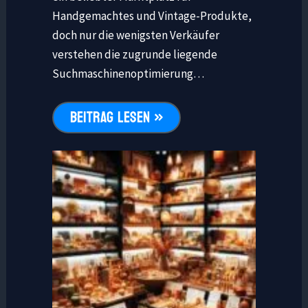
Handgemachtes und Vintage-Produkte,
doch nur die wenigsten Verkäufer
verstehen die zugrunde liegende
Suchmaschinenoptimierung…
BEITRAG LESEN »