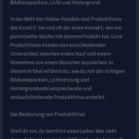
Bildkomposition, Licht und Hintergrund
In der Welt des Online-Handels sind Produktfotos
das A und O. Sie sind oft der erste Kontakt, den ein
potenzieller Käufer mit deinem Produkt hat. Gute
Produktfotos können den entscheidenden
Unterschied zwischen einem Kauf und einem
Verwehren von einem Besucher ausmachen. In
diesem Artikel erfährst du, wie du mit der richtigen
Bildkomposition, Lichtsetzung und
Hintergrundwahl ansprechende und
verkaufsfördernde Produktfotos erstellst.
Die Bedeutung von Produktfotos
Stell dir vor, du betrittst einen Laden. Was zieht