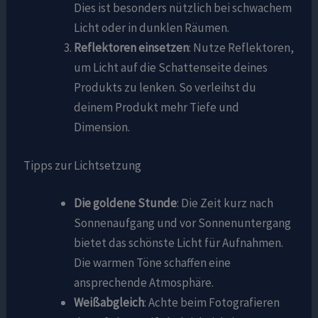
Dies ist besonders nützlich bei schwachem
Licht oder in dunklen Räumen.
Reflektoren einsetzen
: Nutze Reflektoren,
um Licht auf die Schattenseite deines
Produkts zu lenken. So verleihst du
deinem Produkt mehr Tiefe und
Dimension.
Tipps zur Lichtsetzung
Die goldene Stunde
: Die Zeit kurz nach
Sonnenaufgang und vor Sonnenuntergang
bietet das schönste Licht für Aufnahmen.
Die warmen Töne schaffen eine
ansprechende Atmosphäre.
Weißabgleich
: Achte beim Fotografieren