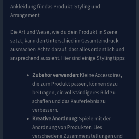
Ankleidung für das Produkt: Styling und
Arrangement
Die Art und Weise, wie du dein Produkt in Szene
setzt, kann den Unterschied im Gesamteindruck
ausmachen. Achte darauf, dass alles ordentlich und
ansprechend aussieht. Hier sind einige Stylingtipps:
Zubehör verwenden
: Kleine Accessoires,
die zum Produkt passen, können dazu
beitragen, ein vollständigeres Bild zu
schaffen und das Kauferlebnis zu
verbessern.
Kreative Anordnung
: Spiele mit der
Anordnung von Produkten. Lies
verschiedene Zusammenstellungen und