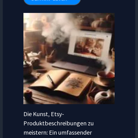
Die Kunst, Etsy-
Produktbeschreibungen zu
meistern: Ein umfassender