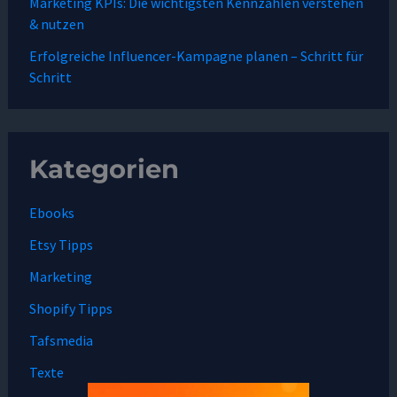
Marketing KPIs: Die wichtigsten Kennzahlen verstehen
& nutzen
Erfolgreiche Influencer-Kampagne planen – Schritt für
Schritt
Kategorien
Ebooks
Etsy Tipps
Marketing
Shopify Tipps
Tafsmedia
Texte