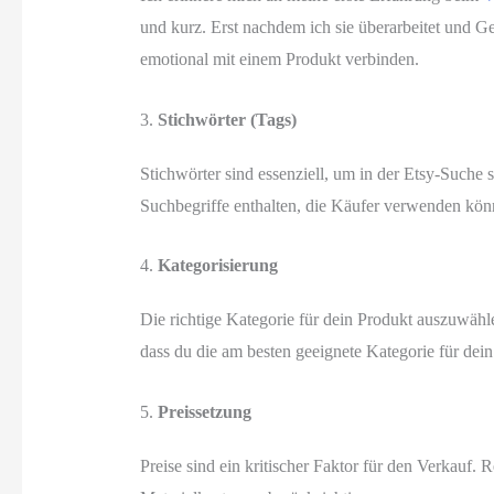
und kurz. Erst nachdem ich sie überarbeitet und Ge
emotional mit einem Produkt verbinden.
3.
Stichwörter (Tags)
Stichwörter sind essenziell, um in der Etsy-Suche 
Suchbegriffe enthalten, die Käufer verwenden kön
4.
Kategorisierung
Die richtige Kategorie für dein Produkt auszuwähl
dass du die am besten geeignete Kategorie für dein
5.
Preissetzung
Preise sind ein kritischer Faktor für den Verkauf.