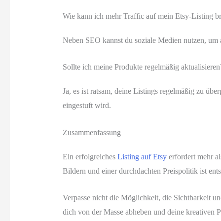
Wie kann ich mehr Traffic auf mein Etsy-Listing b
Neben SEO kannst du soziale Medien nutzen, um a
Sollte ich meine Produkte regelmäßig aktualisieren
Ja, es ist ratsam, deine Listings regelmäßig zu übe
eingestuft wird.
Zusammenfassung
Ein erfolgreiches
Listing auf Etsy
erfordert mehr a
Bildern und einer durchdachten Preispolitik ist ent
Verpasse nicht die Möglichkeit, die Sichtbarkeit u
dich von der Masse abheben und deine kreativen P