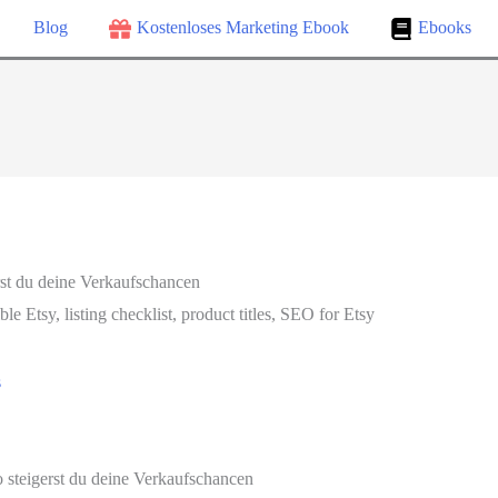
Blog
Kostenloses Marketing Ebook
Ebooks
erst du deine Verkaufschancen
s
o steigerst du deine Verkaufschancen