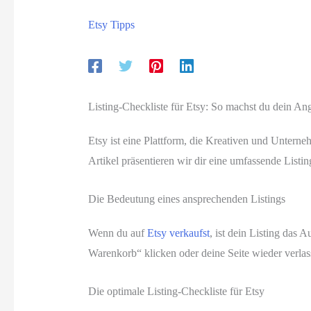
Etsy Tipps
Listing-Checkliste für Etsy: So machst du dein An
Etsy ist eine Plattform, die Kreativen und Unterne
Artikel präsentieren wir dir eine umfassende Listi
Die Bedeutung eines ansprechenden Listings
Wenn du auf
Etsy verkaufst
, ist dein Listing das 
Warenkorb“ klicken oder deine Seite wieder verlass
Die optimale Listing-Checkliste für Etsy