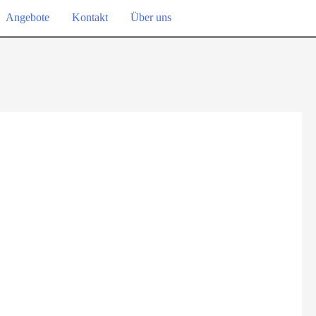
Angebote
Kontakt
Über uns