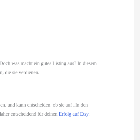
. Doch was macht ein gutes Listing aus? In diesem
, die sie verdienen.
hen, und kann entscheiden, ob sie auf „In den
 daher entscheidend für deinen
Erfolg auf Etsy
.