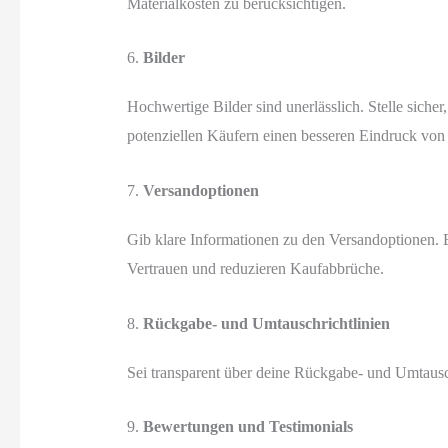
Materialkosten zu berücksichtigen.
6.
Bilder
Hochwertige Bilder sind unerlässlich. Stelle siche
potenziellen Käufern einen besseren Eindruck von
7.
Versandoptionen
Gib klare Informationen zu den Versandoptionen. 
Vertrauen und reduzieren Kaufabbrüche.
8.
Rückgabe- und Umtauschrichtlinien
Sei transparent über deine Rückgabe- und Umtausch
9.
Bewertungen und Testimonials