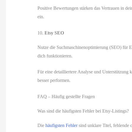
Positive Bewertungen stärken das Vertrauen in de
ein.
10.
Etsy SEO
Nutze die Suchmaschinenoptimierung (SEO) für Ets
dich funktionieren.
Für eine detailliertere Analyse und Unterstützung 
besser performen.
FAQ – Häufig gestellte Fragen
Was sind die häufigsten Fehler bei Etsy-Listings?
Die
häufigsten Fehler
sind unklare Titel, fehlende