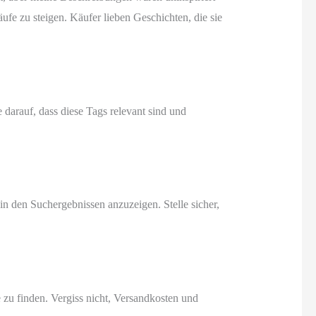
ufe zu steigen. Käufer lieben Geschichten, die sie
 darauf, dass diese Tags relevant sind und
in den Suchergebnissen anzuzeigen. Stelle sicher,
 zu finden. Vergiss nicht, Versandkosten und