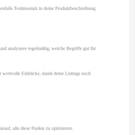
nfalls Testimonials in deine Produktbeschreibung
d analysiere regelmäßig, welche Begriffe gut für
 wertvolle Einblicke, damit deine Listings noch
rauf, alle diese Punkte zu optimieren.