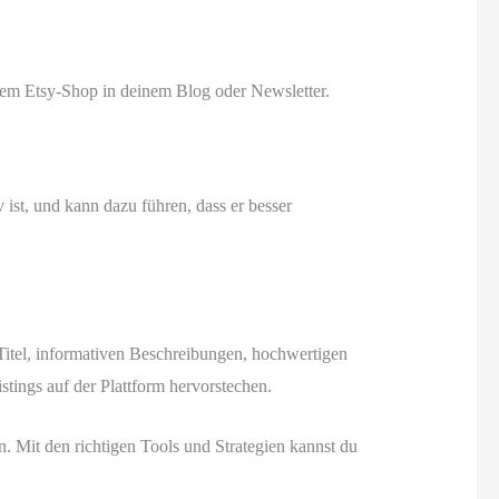
em Etsy-Shop in deinem Blog oder Newsletter.
v ist, und kann dazu führen, dass er besser
 Titel, informativen Beschreibungen, hochwertigen
stings auf der Plattform hervorstechen.
n. Mit den richtigen Tools und Strategien kannst du