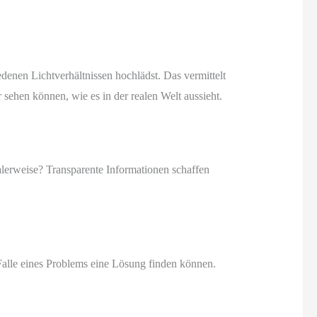
edenen Lichtverhältnissen hochlädst. Das vermittelt
ehen können, wie es in der realen Welt aussieht.
lerweise? Transparente Informationen schaffen
 Falle eines Problems eine Lösung finden können.