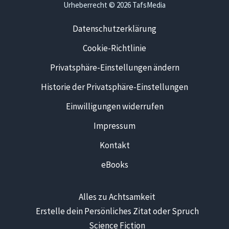
Urheberrecht © 2026 TafsMedia
Datenschutzerklärung
Cookie-Richtlinie
Privatsphäre-Einstellungen ändern
Historie der Privatsphäre-Einstellungen
Einwilligungen widerrufen
Impressum
Kontakt
eBooks
Alles zu Achtsamkeit
Erstelle dein Persönliches Zitat oder Spruch
Science Fiction