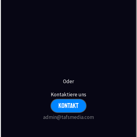
Datenschutzerklärung
.
Oder
Kontaktiere uns
KONTAKT
admin@tafsmedia.com